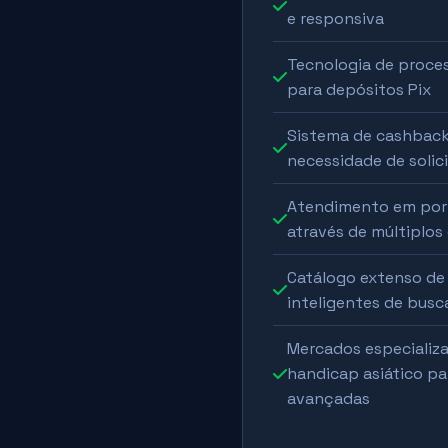
e responsiva
Tecnologia de proc
para depósitos Pix
Sistema de cashbac
necessidade de solic
Atendimento em port
através de múltiplos
Catálogo extenso de 
inteligentes de busc
Mercados especializa
handicap asiático pa
avançadas