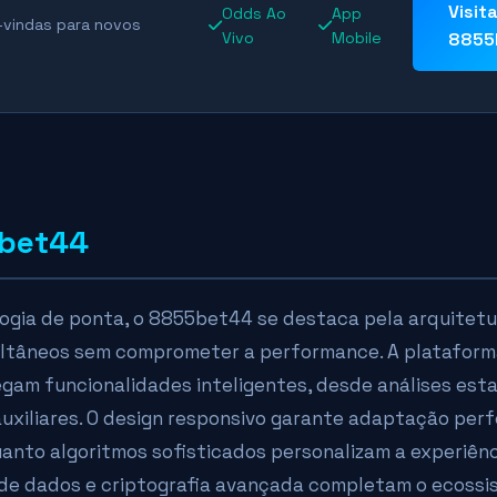
Visita
Odds Ao
App
vindas para novos
Vivo
Mobile
8855
5bet44
ogia de ponta, o 8855bet44 se destaca pela arquitet
ultâneos sem comprometer a performance. A platafor
gam funcionalidades inteligentes, desde análises est
auxiliares. O design responsivo garante adaptação per
anto algoritmos sofisticados personalizam a experiênc
 de dados e criptografia avançada completam o ecossi