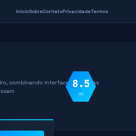
Inicio
Sobre
Contato
Privacidade
Termos
8.5
ro, combinando interfaces intuitivas
cessam
/10