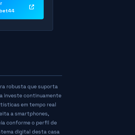
r
bet44
ura robusta que suporta
ma investe continuamente
atísticas em tempo real
feita a smartphones,
ia conforme o perfil de
stema digital desta casa