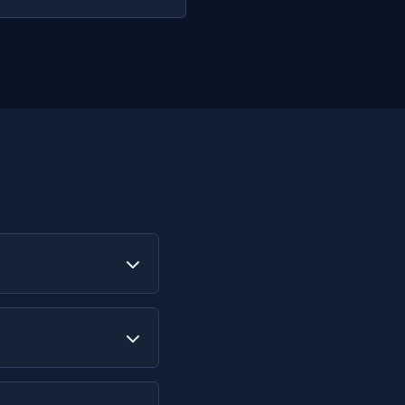
ptografia SSL de
eguem processamento
 primeiros
tão disponíveis na