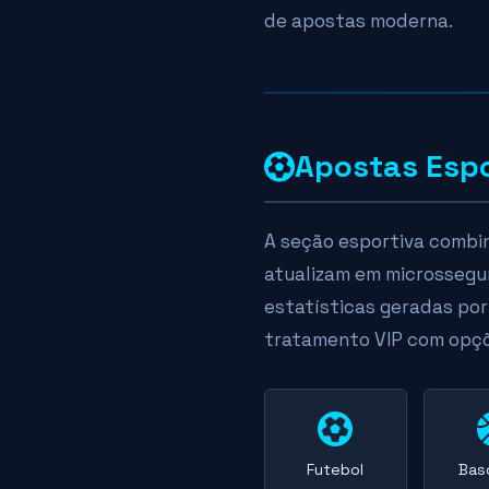
de apostas moderna.
Apostas Espo
A seção esportiva combi
atualizam em microssegu
estatísticas geradas por
tratamento VIP com opçõ
Futebol
Bas