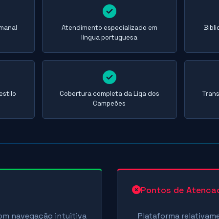
manal
Atendimento especializado em
Bibl
língua portuguesa
stilo
Cobertura completa da Liga dos
Trans
Campeões
Pontos de Atenca
om navegação intuitiva
Plataforma relativa