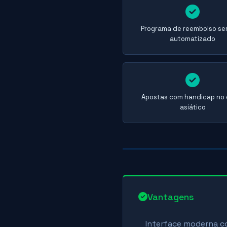
Programa de reembolso se
automatizado
Apostas com handicap no e
asiático
Vantagens
Interface moderna c