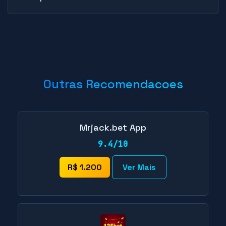
atendimento e tempo médio de resposta estão
informados na página de ajuda.
A 858 Bet funciona perfeitamente através do
navegador do seu celular ou tablet, com design
responsivo que se adapta a qualquer tamanho
de tela. Não é necessário baixar aplicativos
adicionais.
Outras Recomendacoes
Mrjack.bet App
9.4/10
R$ 1.200
Ver Mais