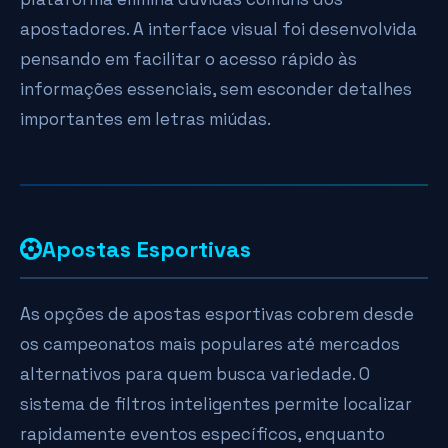
apostadores. A interface visual foi desenvolvida
pensando em facilitar o acesso rápido às
informações essenciais, sem esconder detalhes
importantes em letras miúdas.
Apostas Esportivas
As opções de apostas esportivas cobrem desde
os campeonatos mais populares até mercados
alternativos para quem busca variedade. O
sistema de filtros inteligentes permite localizar
rapidamente eventos específicos, enquanto