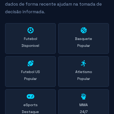
dados de forma recente ajudam na tomada de
decisão informada.
Futebol
Basquete
Disponivel
Popular
Futebol US
Atletismo
Popular
Popular
eSports
MMA
Destaque
24/7