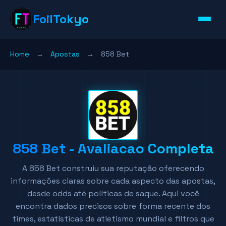
FoilTokyo
Home
→
Apostas
→
858 Bet
858 Bet - Avaliacao Completa
A 858 Bet construiu sua reputação oferecendo
informações claras sobre cada aspecto das apostas,
desde odds até políticas de saque. Aqui você
encontra dados precisos sobre forma recente dos
times, estatísticas de atletismo mundial e filtros que