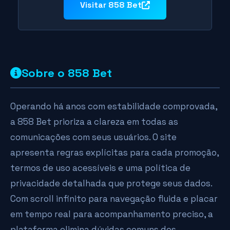
Visitar 858 Bet
Sobre o 858 Bet
Operando há anos com estabilidade comprovada,
a 858 Bet prioriza a clareza em todas as
comunicações com seus usuários. O site
apresenta regras explícitas para cada promoção,
termos de uso acessíveis e uma política de
privacidade detalhada que protege seus dados.
Com scroll infinito para navegação fluida e placar
em tempo real para acompanhamento preciso, a
plataforma elimina dúvidas comuns dos