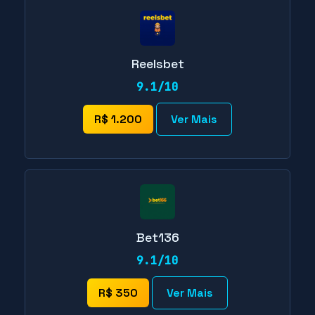
Reelsbet
9.1/10
R$ 1.200
Ver Mais
Bet136
9.1/10
R$ 350
Ver Mais