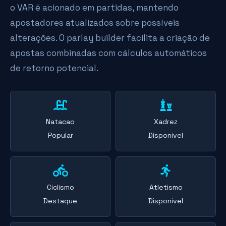
o VAR é acionado em partidas, mantendo
apostadores atualizados sobre possíveis
alterações. O parlay builder facilita a criação de
apostas combinadas com cálculos automáticos
de retorno potencial.
Natacao
Xadrez
Popular
Disponivel
Ciclismo
Atletismo
Destaque
Disponivel