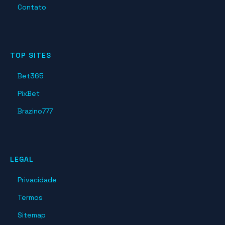
Contato
TOP SITES
Bet365
PixBet
Brazino777
LEGAL
Privacidade
Termos
Sitemap