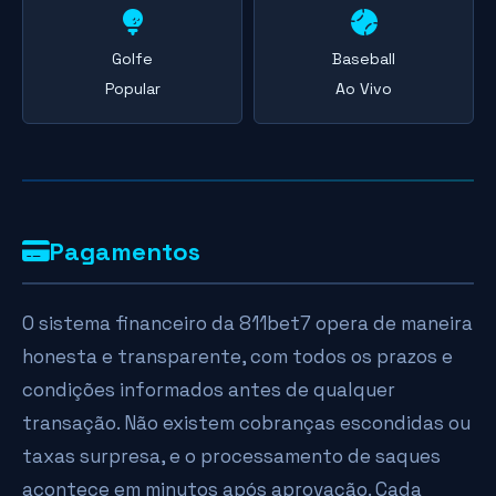
Golfe
Baseball
Popular
Ao Vivo
Pagamentos
O sistema financeiro da 811bet7 opera de maneira
honesta e transparente, com todos os prazos e
condições informados antes de qualquer
transação. Não existem cobranças escondidas ou
taxas surpresa, e o processamento de saques
acontece em minutos após aprovação. Cada