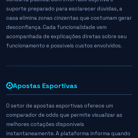
suporte preparado para esclarecer dúvidas, a
casa elimina zonas cinzentas que costumam gerar
desconfiança. Cada funcionalidade vem
acompanhada de explicações diretas sobre seu
funcionamento e possíveis custos envolvidos.
Apostas Esportivas
O setor de apostas esportivas oferece um
comparador de odds que permite visualizar as
melhores cotações disponíveis
instantaneamente. A plataforma informa quando