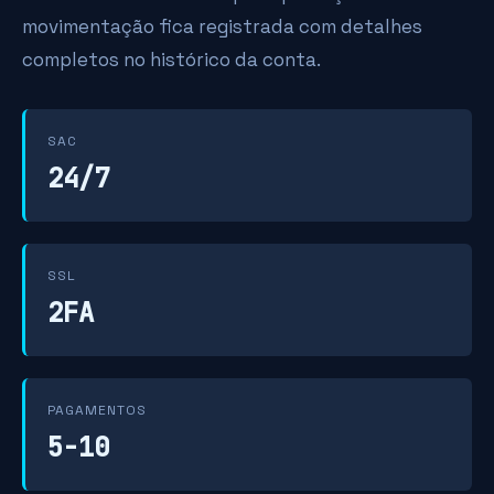
movimentação fica registrada com detalhes
completos no histórico da conta.
SAC
24/7
SSL
2FA
PAGAMENTOS
5-10