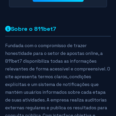
Sobre o 811bet7
Fundada com o compromisso de trazer
honestidade para o setor de apostas online, a
811bet7 disponibiliza todas as informações
relevantes de forma acessível e compreensível. O
site apresenta termos claros, condições
explícitas e um sistema de notificações que
mantém usuários informados sobre cada etapa
de suas atividades. A empresa realiza auditorias
externas regulares e publica os resultados para
consulta pública. Com interface objetiva e