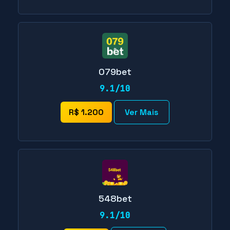
079bet
9.1/10
R$ 1.200
Ver Mais
548bet
9.1/10