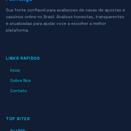
Sua fonte confiavel para avaliacoes de casas de apostas e
cassinos online no Brasil. Analises honestas, transparentes
e atualizadas para ajudar voce a escolher a melhor
plataforma.
LINKS RAPIDOS
Inicio
Sobre Nos
Contato
TOP SITES
Bet365