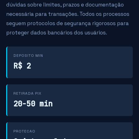
dúvidas sobre limites, prazos e documentação
necessária para transações. Todos os processos
seguem protocolos de segurança rigorosos para
proteger dados bancários dos usuários.
DEPOSITO MIN
R$ 2
RETIRADA PIX
20-50 min
PROTECAO