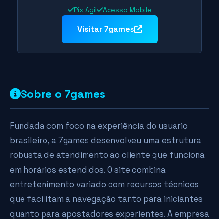
Pix Agil
Acesso Mobile
Visitar 7games
Sobre o 7games
Fundada com foco na experiência do usuário
brasileiro, a 7games desenvolveu uma estrutura
robusta de atendimento ao cliente que funciona
em horários estendidos. O site combina
entretenimento variado com recursos técnicos
que facilitam a navegação tanto para iniciantes
quanto para apostadores experientes. A empresa