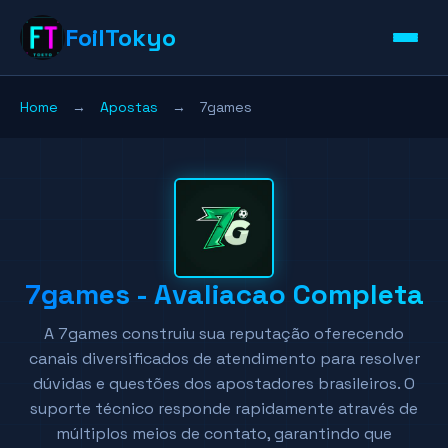
FoilTokyo
Home
→
Apostas
→
7games
7games - Avaliacao Completa
A 7games construiu sua reputação oferecendo
canais diversificados de atendimento para resolver
dúvidas e questões dos apostadores brasileiros. O
suporte técnico responde rapidamente através de
múltiplos meios de contato, garantindo que