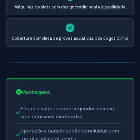
Máquinas de slots com design tradicional e jogabilidade
Cobertura completa de provas aquáticas dos Jogos Olímpi
Vantagens
Páginas carregam em segundos mesmo
com conexões moderadas
Operações bancárias são concluídas com
rapidez acima da média