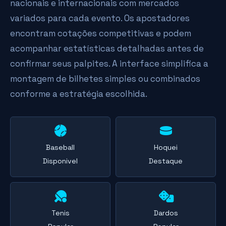
nacionais e internacionais com mercados
variados para cada evento. Os apostadores
encontram cotações competitivas e podem
acompanhar estatísticas detalhadas antes de
confirmar seus palpites. A interface simplifica a
montagem de bilhetes simples ou combinados
conforme a estratégia escolhida.
Baseball
Hoquei
Disponivel
Destaque
Tenis
Dardos