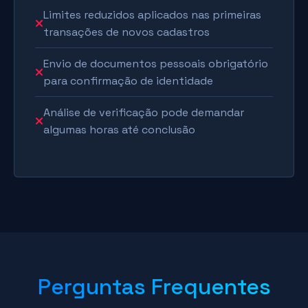
Limites reduzidos aplicados nas primeiras
transações de novos cadastros
Envio de documentos pessoais obrigatório
para confirmação de identidade
Análise de verificação pode demandar
algumas horas até conclusão
Perguntas Frequentes