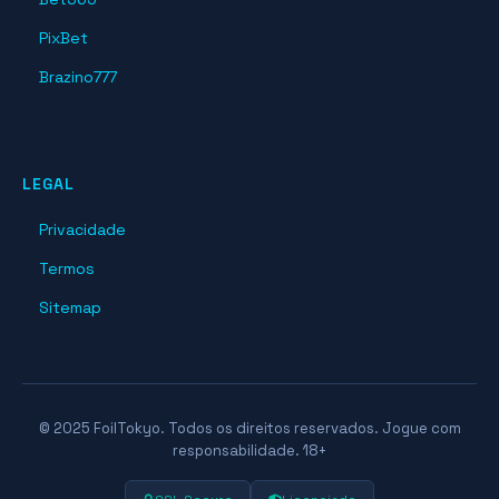
PixBet
Brazino777
LEGAL
Privacidade
Termos
Sitemap
© 2025 FoilTokyo. Todos os direitos reservados. Jogue com
responsabilidade. 18+