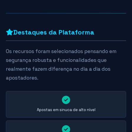
Destaques da Plataforma
Os recursos foram selecionados pensando em
segurança robusta e funcionalidades que
realmente fazem diferença no dia a dia dos
apostadores.
Apostas em sinuca de alto nível