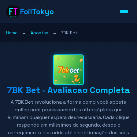
FoilTokyo
Home
→
Apostas
→
7BK Bet
7BK Bet - Avaliacao Completa
A 7BK Bet revoluciona a forma como você aposta
online com processamentos ultrarrápidos que
eliminam qualquer espera desnecessária. Cada clique
responde em milésimos de segundo, desde o
carregamento das odds até a confirmação dos seus