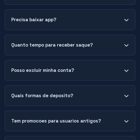
O atendimento funciona 24 horas por dia, todos
os dias da semana, garantindo assistência
Precisa baixar app?
sempre que você precisar.
Não é necessário instalar nada, pois a versão
mobile pelo navegador oferece todas as
Quanto tempo para receber saque?
funcionalidades com excelente desempenho.
Saques via Pix costumam ser processados entre
5 e 15 minutos, enquanto transferências
Posso excluir minha conta?
bancárias levam de 1 a 3 dias úteis.
Sim, você pode solicitar o bloqueio temporário
ou a exclusão definitiva da sua conta através do
Quais formas de deposito?
suporte ao cliente.
A plataforma aceita Pix, transferência bancária,
cartões de crédito e débito, além de carteiras
Tem promocoes para usuarios antigos?
digitais populares no Brasil.
Sim, há campanhas regulares voltadas para