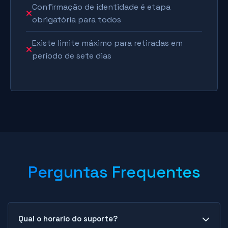
Confirmação de identidade é etapa
obrigatória para todos
Existe limite máximo para retiradas em
período de sete dias
Perguntas Frequentes
Qual o horario do suporte?