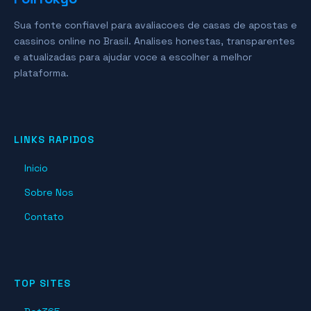
Sua fonte confiavel para avaliacoes de casas de apostas e
cassinos online no Brasil. Analises honestas, transparentes
e atualizadas para ajudar voce a escolher a melhor
plataforma.
LINKS RAPIDOS
Inicio
Sobre Nos
Contato
TOP SITES