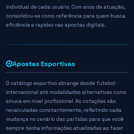
individual de cada usuário. Com anos de atuação,
consolidou-se como referência para quem busca
eficiência e rapidez nas apostas digitais.
Apostas Esportivas
O catálogo esportivo abrange desde futebol
internacional até modalidades alternativas como
sinuca em nível profissional. As cotações são
recalculadas constantemente, refletindo cada
mudança no cenário das partidas para que você
sempre tenha informações atualizadas ao fazer