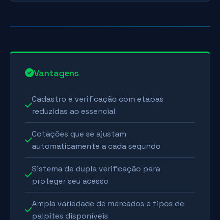
Vantagens
Cadastro e verificação com etapas
reduzidas ao essencial
Cotações que se ajustam
automaticamente a cada segundo
Sistema de dupla verificação para
proteger seu acesso
Ampla variedade de mercados e tipos de
palpites disponíveis