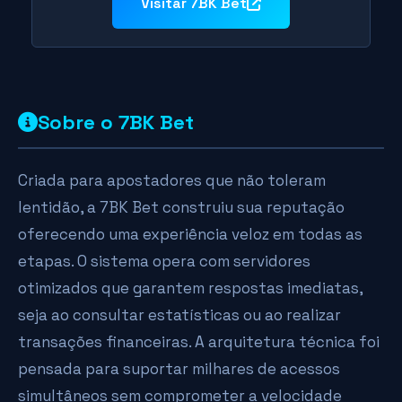
Visitar 7BK Bet
Sobre o 7BK Bet
Criada para apostadores que não toleram
lentidão, a 7BK Bet construiu sua reputação
oferecendo uma experiência veloz em todas as
etapas. O sistema opera com servidores
otimizados que garantem respostas imediatas,
seja ao consultar estatísticas ou ao realizar
transações financeiras. A arquitetura técnica foi
pensada para suportar milhares de acessos
simultâneos sem comprometer a velocidade