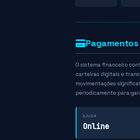
Pagamentos
O sistema financeiro con
carteiras digitais e tran
movimentações significa
periodicamente para gar
AJUDA
Online