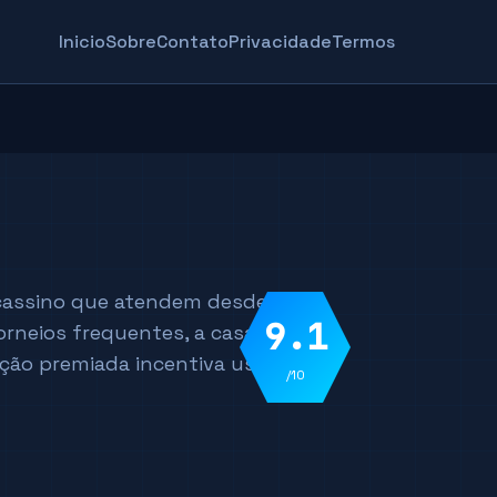
Inicio
Sobre
Contato
Privacidade
Termos
 cassino que atendem desde
9.1
orneios frequentes, a casa oferece
ção premiada incentiva usuários a
/10