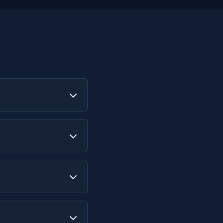
 durante os
so aos torneios
nefícios e o