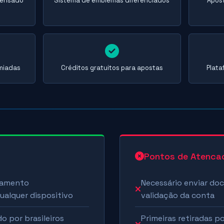
pensado
Sistema de emblemas diferenciados
Apos
miadas
Créditos gratuitos para apostas
Plata
Pontos de Atenca
gamento
Necessário enviar do
ualquer dispositivo
validação da conta
o por brasileiros
Primeiras retiradas p