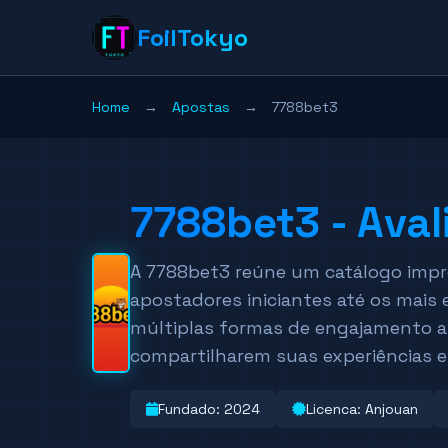
FoilTokyo
Home
→
Apostas
→
7788bet3
7788bet3 - Ava
A 7788bet3 reúne um catálogo impr
apostadores iniciantes até os mais 
múltiplas formas de engajamento al
compartilharem suas experiências e
Fundado: 2024
Licenca: Anjouan