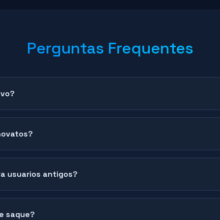
Perguntas Frequentes
ivo?
 apostas em tempo real com diversos mercados disponíveis
opções específicas como escanteios.
novatos?
bem apostas grátis após o primeiro depósito, além de aces
ções garantidas.
a usuarios antigos?
gulares com prêmios, sistema de badges que desbloqueia be
ção que recompensa membros ativos.
de saque?