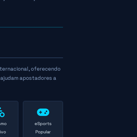
nternacional, oferecendo
s ajudam apostadores a
ismo
eSports
ivo
Popular