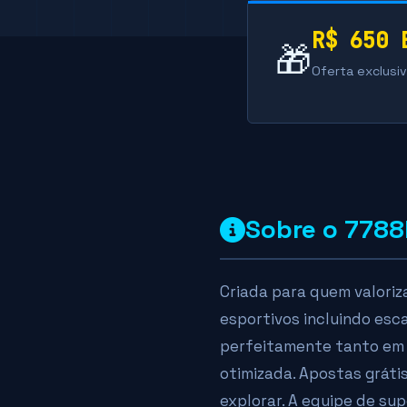
R$ 650 
🎁
Oferta exclusi
Sobre o 778
Criada para quem valoriz
esportivos incluindo esc
perfeitamente tanto em 
otimizada. Apostas gráti
explorar. A equipe de su