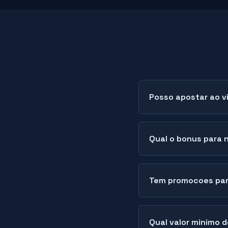
Posso apostar ao v
Sim, a casa oferece
eventos, incluindo 
Qual o bonus para 
Novos usuários rece
iniciais com premia
Tem promocoes par
Sim, há torneios re
programa de indica
Qual valor minimo 