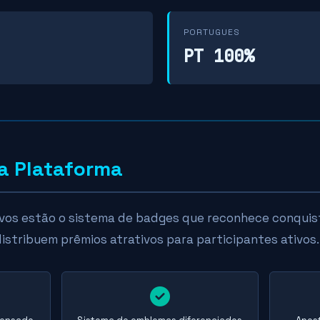
PORTUGUES
PT 100%
a Plataforma
tivos estão o sistema de badges que reconhece conquis
distribuem prêmios atrativos para participantes ativos.