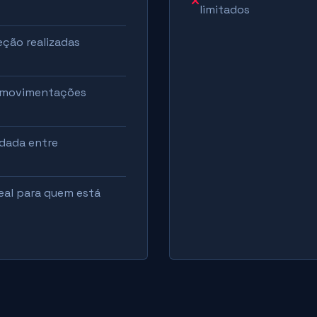
limitados
eção realizadas
a movimentações
idada entre
deal para quem está