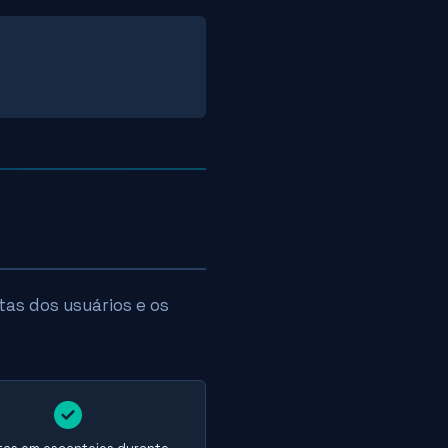
tas dos usuários e os