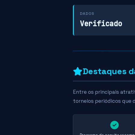
DADOS
Verificado
Destaques d
Entre os principais atra
torneios periódicos que 