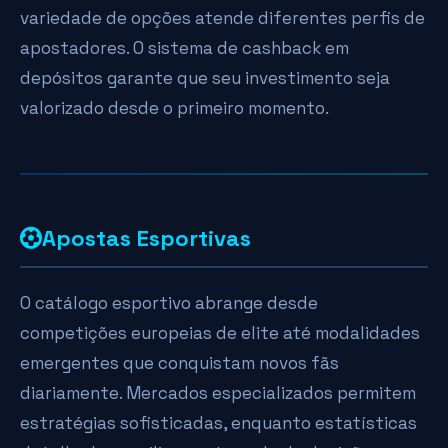
variedade de opções atende diferentes perfis de
apostadores. O sistema de cashback em
depósitos garante que seu investimento seja
valorizado desde o primeiro momento.
Apostas Esportivas
O catálogo esportivo abrange desde
competições europeias de elite até modalidades
emergentes que conquistam novos fãs
diariamente. Mercados especializados permitem
estratégias sofisticadas, enquanto estatísticas