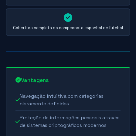
Cobertura completa do campeonato espanhol de futebol
Vantagens
Navegação intuitiva com categorias
claramente definidas
Proteção de informações pessoais através
de sistemas criptográficos modernos