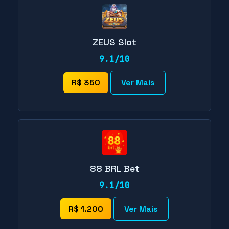
ZEUS Slot
9.1/10
R$ 350
Ver Mais
88 BRL Bet
9.1/10
R$ 1.200
Ver Mais