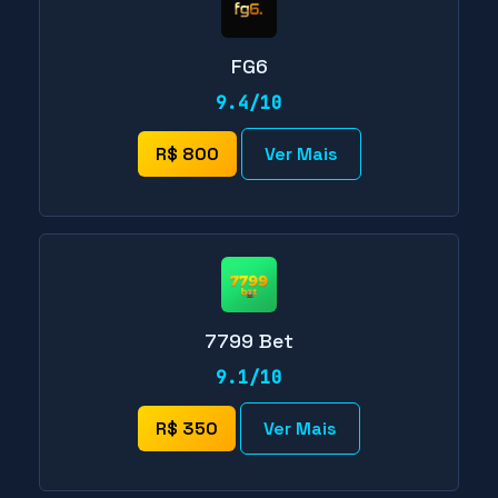
FG6
9.4/10
R$ 800
Ver Mais
7799 Bet
9.1/10
R$ 350
Ver Mais