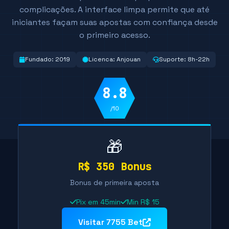
complicações. A interface limpa permite que até
iniciantes façam suas apostas com confiança desde
o primeiro acesso.
Fundado: 2019
Licenca: Anjouan
Suporte: 8h-22h
8.8
/10
🎁
R$ 350 Bonus
Bonus de primeira aposta
Pix em 45min
Min R$ 15
Visitar 7755 Bet