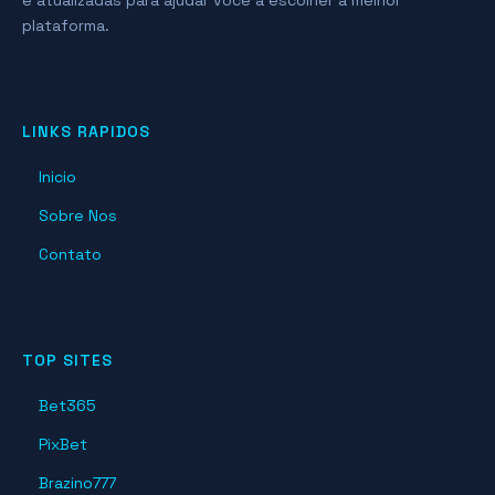
e atualizadas para ajudar voce a escolher a melhor
plataforma.
LINKS RAPIDOS
Inicio
Sobre Nos
Contato
TOP SITES
Bet365
PixBet
Brazino777