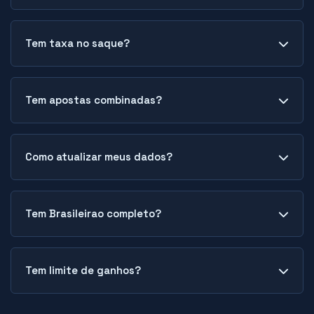
regularmente.
O valor mínimo para solicitação de retirada varia
conforme o método escolhido, geralmente
Tem taxa no saque?
começando em R$ 20 para Pix.
A maioria dos saques não possui cobrança
adicional, mas alguns métodos específicos
Tem apostas combinadas?
podem ter taxas aplicadas pelo intermediário
financeiro.
Sim, você pode montar bilhetes múltiplos
combinando diferentes eventos em uma única
Como atualizar meus dados?
aposta para aumentar as odds.
Acesse a área de configurações da sua conta,
localize a seção de informações pessoais e edite
Tem Brasileirao completo?
os campos desejados diretamente.
Sim, todas as rodadas do Campeonato Brasileiro
estão disponíveis para apostas, incluindo séries
Tem limite de ganhos?
A e B com diversos mercados.
Existem tetos máximos de premiação que variam