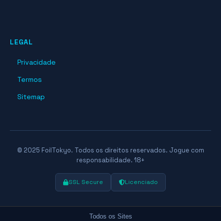
LEGAL
Privacidade
Termos
Sitemap
© 2025 FoilTokyo. Todos os direitos reservados. Jogue com
responsabilidade. 18+
SSL Secure
Licenciado
Todos os Sites