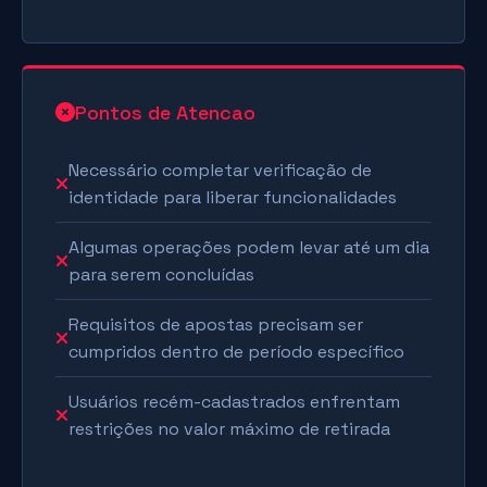
Pontos de Atencao
Necessário completar verificação de
identidade para liberar funcionalidades
Algumas operações podem levar até um dia
para serem concluídas
Requisitos de apostas precisam ser
cumpridos dentro de período específico
Usuários recém-cadastrados enfrentam
restrições no valor máximo de retirada