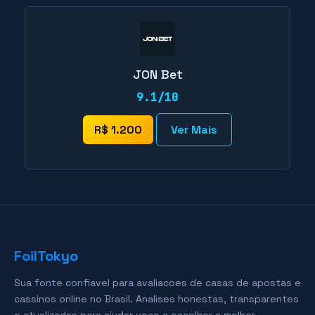
JON Bet
9.1/10
R$ 1.200
Ver Mais
FoilTokyo
Sua fonte confiavel para avaliacoes de casas de apostas e
cassinos online no Brasil. Analises honestas, transparentes