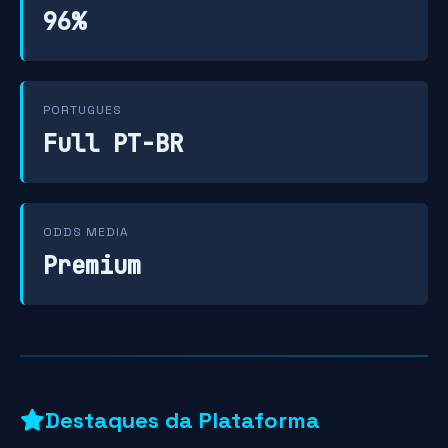
96%
PORTUGUES
Full PT-BR
ODDS MEDIA
Premium
Destaques da Plataforma