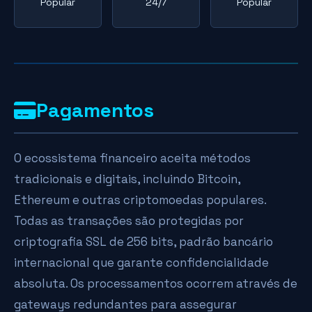
Popular
24/7
Popular
Pagamentos
O ecossistema financeiro aceita métodos
tradicionais e digitais, incluindo Bitcoin,
Ethereum e outras criptomoedas populares.
Todas as transações são protegidas por
criptografia SSL de 256 bits, padrão bancário
internacional que garante confidencialidade
absoluta. Os processamentos ocorrem através de
gateways redundantes para assegurar