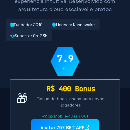
experiência intuitiva. Desenvolvido com
arquitetura cloud escalável e protoc
Fundado: 2019
Licenca: Kahnawake
Suporte: 9h-23h
7.9
/10
R$ 400 Bonus
🎁
Bonus de boas-vindas para novos
jogadores
App Mobile
Cash Out
Visitar 757 BET APP