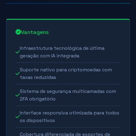
Vantagens
Infraestrutura tecnológica de última
geração com IA integrada
Suporte nativo para criptomoedas com
taxas reduzidas
Sistema de segurança multicamadas com
2FA obrigatório
Interface responsiva otimizada para todos
os dispositivos
Cobertura diferenciada de esportes de