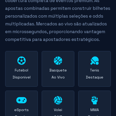
cobertura completa de eventos premium. As
apostas combinadas permitem construir bilhetes
personalizados com múltiplas seleções e odds
multiplicadas. Mercados ao vivo são atualizados
em microssegundos, proporcionando vantagem
competitiva para apostadores estratégicos.
Futebol
Basquete
Tenis
Disponivel
Ao Vivo
Destaque
eSports
Volei
MMA