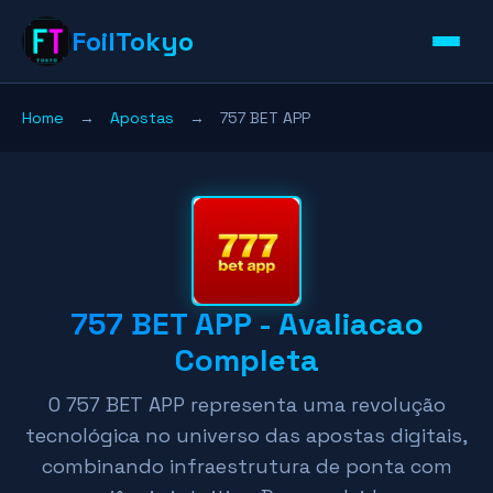
FoilTokyo
Home
→
Apostas
→
757 BET APP
757 BET APP - Avaliacao
Completa
O 757 BET APP representa uma revolução
tecnológica no universo das apostas digitais,
combinando infraestrutura de ponta com