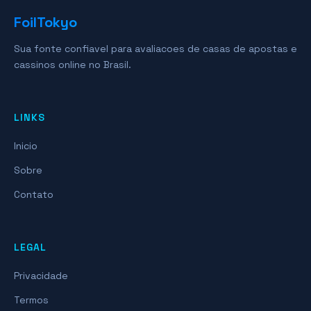
FoilTokyo
Sua fonte confiavel para avaliacoes de casas de apostas e
cassinos online no Brasil.
LINKS
Inicio
Sobre
Contato
LEGAL
Privacidade
Termos