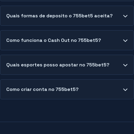
download é feito diretamente pelo site oficial.
A plataforma opera com protocolos de segurança
modernos e criptografia de dados bancários. Possui
Quais formas de deposito o 755bet5 aceita?
sistema de proteção contra fraudes e processa
milhares de transações diariamente sem incidentes
Aceita Pix como método principal, além de
reportados.
transferências bancárias e carteiras digitais
Como funciona o Cash Out no 755bet5?
populares no Brasil. Cada opção possui limites
mínimos e máximos específicos disponíveis na área
O recurso permite encerrar apostas antes do
de caixa.
término do evento, garantindo lucro parcial ou
Quais esportes posso apostar no 755bet5?
minimizando perdas. A função aparece
automaticamente em apostas elegíveis, com valor
A plataforma cobre futebol com dezenas de ligas
calculado em tempo real conforme o andamento da
internacionais, além de basquete, tênis, vôlei, MMA e
Como criar conta no 755bet5?
partida.
esportes eletrônicos. Mercados especiais e
competições regionais também entram no catálogo
O cadastro é rápido: clique em registrar, preencha
regularmente.
dados básicos como email e CPF, crie uma senha
forte e confirme através do link enviado. Todo
processo leva menos de 3 minutos para conclusão.