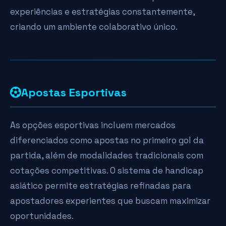
experiências e estratégias constantemente,
criando um ambiente colaborativo único.
Apostas Esportivas
As opções esportivas incluem mercados
diferenciados como apostas no primeiro gol da
partida, além de modalidades tradicionais com
cotações competitivas. O sistema de handicap
asiático permite estratégias refinadas para
apostadores experientes que buscam maximizar
oportunidades.