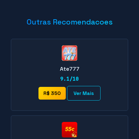
aparecem durante eventos específicos.
Outras Recomendacoes
Ate777
9.1/10
R$ 350
Ver Mais