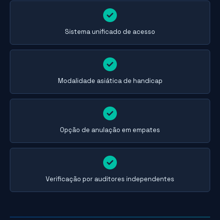
Sistema unificado de acesso
Modalidade asiática de handicap
Opção de anulação em empates
Verificação por auditores independentes