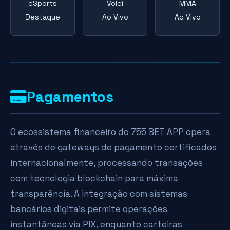
eSports
Volei
MMA
Destaque
Ao Vivo
Ao Vivo
Pagamentos
O ecossistema financeiro do 755 BET APP opera
através de gateways de pagamento certificados
internacionalmente, processando transações
com tecnologia blockchain para máxima
transparência. A integração com sistemas
bancários digitais permite operações
instantâneas via PIX, enquanto carteiras