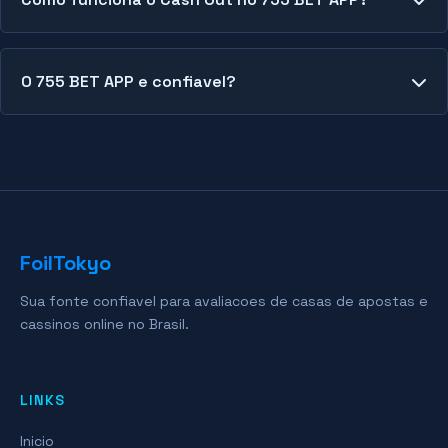
depósitos.
levam de 1 a 3 dias úteis. O tempo de análise da
solicitação varia entre 30 minutos e 24 horas
O Cash Out permite encerrar apostas antes do
dependendo do método escolhido.
término do evento, garantindo lucro parcial ou
O 755 BET APP e confiavel?
minimizando perdas através de cálculo dinâmico em
tempo real. A funcionalidade aparece
A plataforma opera com certificações de segurança
automaticamente nas apostas elegíveis com valor
internacionais, utiliza criptografia SSL de 256 bits e
atualizado constantemente.
mantém servidores em datacenters certificados.
Auditorias regulares garantem conformidade com
padrões da indústria de jogos online.
FoilTokyo
Sua fonte confiavel para avaliacoes de casas de apostas e
cassinos online no Brasil.
LINKS
Inicio