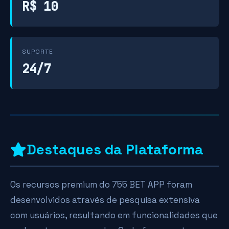
R$ 10
SUPORTE
24/7
Destaques da Plataforma
Os recursos premium do 755 BET APP foram
desenvolvidos através de pesquisa extensiva
com usuários, resultando em funcionalidades que