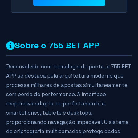
Sobre o 755 BET APP
Desenvolvido com tecnologia de ponta, o 755 BET
APP se destaca pela arquitetura moderno que
processa milhares de apostas simultaneamente
sem perda de performance. A interface
responsiva adapta-se perfeitamente a
smartphones, tablets e desktops,
proporcionando navegação impecável. O sistema
de criptografia multicamadas protege dados