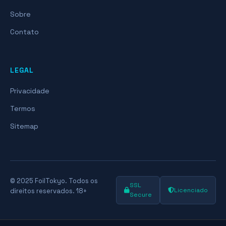
Sobre
Contato
LEGAL
Privacidade
Termos
Sitemap
© 2025 FoilTokyo. Todos os
SSL
Licenciado
direitos reservados. 18+
Secure