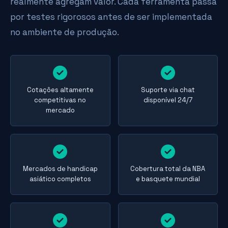
realmente agregam valor. Cada ferramenta passa
por testes rigorosos antes de ser implementada
no ambiente de produção.
Cotações altamente
Suporte via chat
competitivas no
disponível 24/7
mercado
Mercados de handicap
Cobertura total da NBA
asiático completos
e basquete mundial