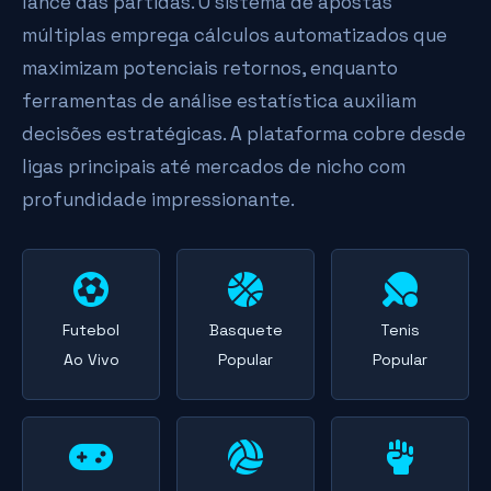
lance das partidas. O sistema de apostas
múltiplas emprega cálculos automatizados que
maximizam potenciais retornos, enquanto
ferramentas de análise estatística auxiliam
decisões estratégicas. A plataforma cobre desde
ligas principais até mercados de nicho com
profundidade impressionante.
Futebol
Basquete
Tenis
Ao Vivo
Popular
Popular