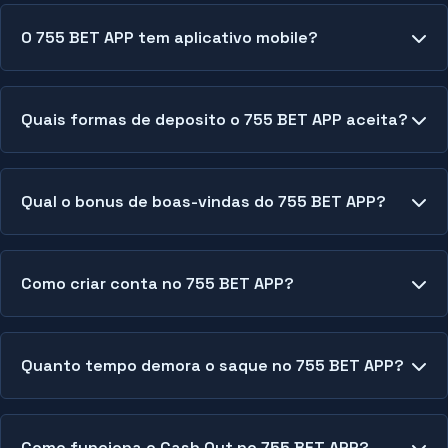
O 755 BET APP tem aplicativo mobile?
Sim, oferecemos aplicativos nativos tanto para iOS
quanto Android, desenvolvidos com tecnologia
Quais formas de deposito o 755 BET APP aceita?
híbrida que garante performance equivalente à
versão desktop. O download está disponível
Aceitamos PIX instantâneo, transferências bancárias
diretamente no site oficial com instalação
TED/DOC, cartões de crédito das principais
Qual o bonus de boas-vindas do 755 BET APP?
simplificada.
bandeiras, e carteiras digitais como PicPay e
Mercado Pago. Cada método possui limites
Novos usuários recebem um pacote de boas-vindas
específicos ajustáveis conforme o nível da conta.
escalonado que pode chegar a valores expressivos
Como criar conta no 755 BET APP?
nos primeiros depósitos, com requisitos de rollover
transparentes. Os termos completos estão
O processo de registro leva menos de 3 minutos:
detalhados na seção de promoções após o
clique em 'Cadastrar', preencha dados pessoais
Quanto tempo demora o saque no 755 BET APP?
cadastro.
básicos, valide o e-mail e complete a verificação
enviando documento de identidade. Após
Saques via PIX são processados instantaneamente
aprovação automática, a conta fica ativa para
após aprovação, enquanto transferências bancárias
Como funciona o Cash Out no 755 BET APP?