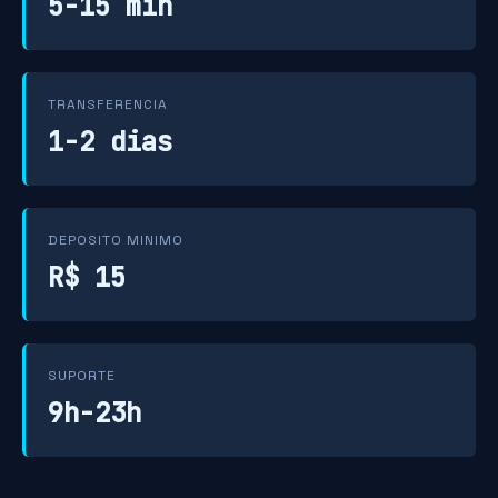
5-15 min
TRANSFERENCIA
1-2 dias
DEPOSITO MINIMO
R$ 15
SUPORTE
9h-23h