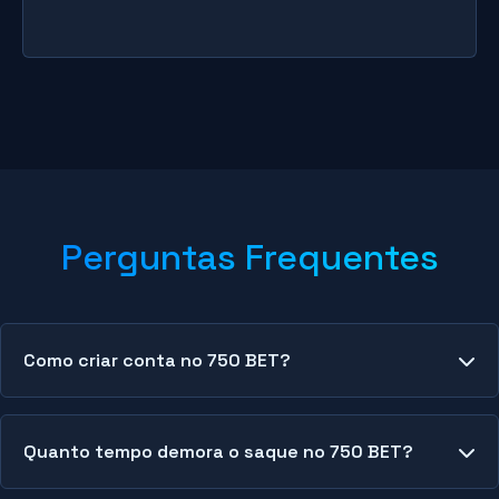
Perguntas Frequentes
Como criar conta no 750 BET?
O cadastro acontece através do botão de registro
no site oficial, onde você preencherá dados pessoais
Quanto tempo demora o saque no 750 BET?
básicos e criará credenciais de acesso.