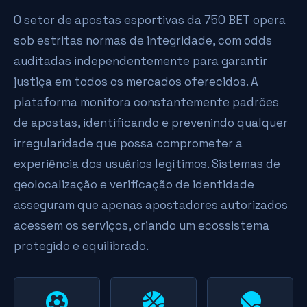
O setor de apostas esportivas da 750 BET opera
sob estritas normas de integridade, com odds
auditadas independentemente para garantir
justiça em todos os mercados oferecidos. A
plataforma monitora constantemente padrões
de apostas, identificando e prevenindo qualquer
irregularidade que possa comprometer a
experiência dos usuários legítimos. Sistemas de
geolocalização e verificação de identidade
asseguram que apenas apostadores autorizados
acessem os serviços, criando um ecossistema
protegido e equilibrado.