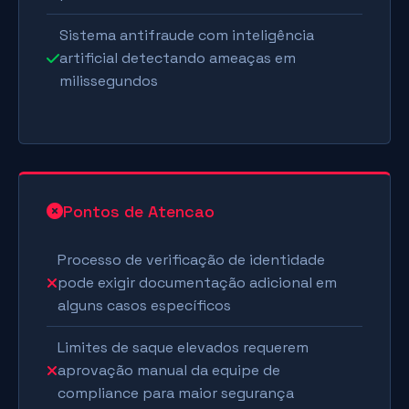
Sistema antifraude com inteligência
artificial detectando ameaças em
milissegundos
Pontos de Atencao
Processo de verificação de identidade
pode exigir documentação adicional em
alguns casos específicos
Limites de saque elevados requerem
aprovação manual da equipe de
compliance para maior segurança