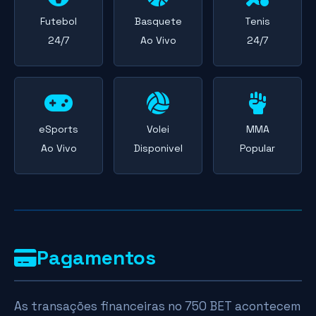
Futebol
Basquete
Tenis
24/7
Ao Vivo
24/7
eSports
Volei
MMA
Ao Vivo
Disponivel
Popular
Pagamentos
As transações financeiras no 750 BET acontecem