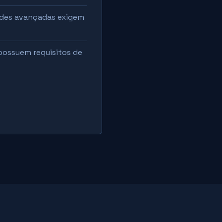
ades avançadas exigem
ossuem requisitos de