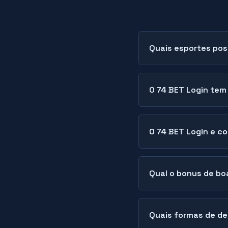
Quais esportes pos
A plataforma oferece
eSports, futebol am
O 74 BET Login tem 
é constantemente e
Sim, disponibilizam
versão desktop, alé
O 74 BET Login e co
também conta com l
Absolutamente, oper
reconhecidas global
Qual o bonus de bo
utilizamos tecnolog
Novos usuários rece
semanais durante o 
Quais formas de de
vigentes, consulte a