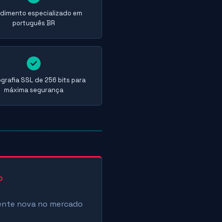
dimento especializado em
português BR
ografia SSL de 256 bits para
máxima segurança
o
mente nova no mercado