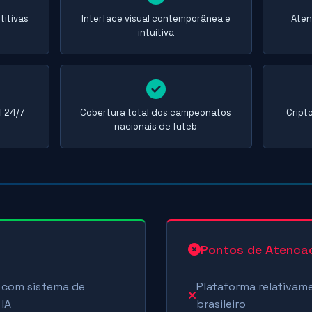
itivas
Interface visual contemporânea e
Aten
intuitiva
l 24/7
Cobertura total dos campeonatos
Cript
nacionais de futeb
Pontos de Atenca
 com sistema de
Plataforma relativa
IA
brasileiro