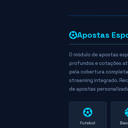
Apostas Espo
O módulo de apostas esp
profundos e cotações atu
pela cobertura completa 
streaming integrado. Re
de apostas personalizada
Futebol
Bas