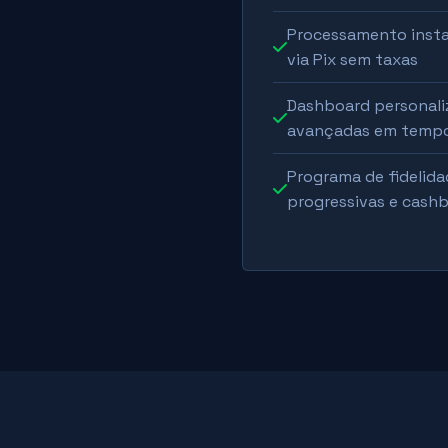
Processamento inst
via Pix sem taxas
Dashboard personaliz
avançadas em tempo
Programa de fidelid
progressivas e cash