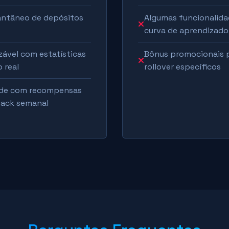
antâneo de depósitos
Algumas funcionalid
curva de aprendizado
ável com estatísticas
Bônus promocionais p
 real
rollover específicos
ade com recompensas
back semanal