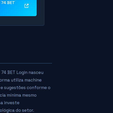
r 74 BET
a 74 BET Login nasceu
orma utiliza machine
s e sugestões conforme o
ência mínima mesmo
sa investe
lógica do setor.