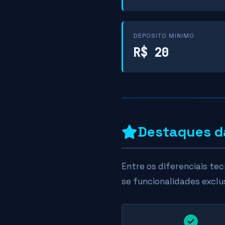
DEPOSITO MINIMO
R$ 20
Destaques d
Entre os diferenciais te
se funcionalidades exclu