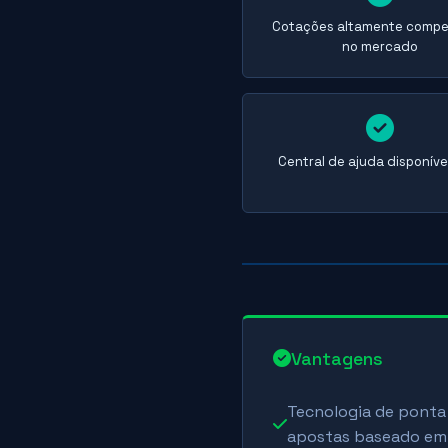
Cotações altamente compet
no mercado
Central de ajuda disponíve
Vantagens
Tecnologia de ponta
apostas baseado em 