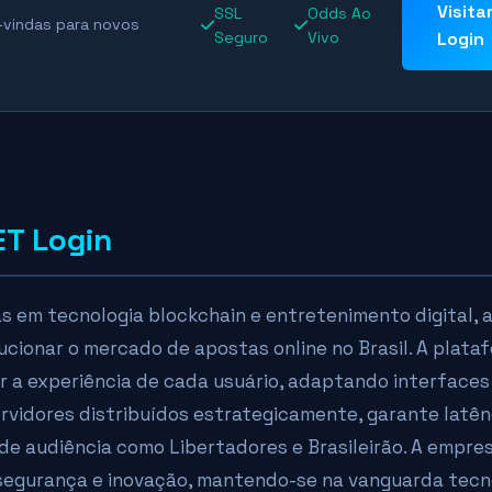
Visita
SSL
Odds Ao
vindas para novos
Seguro
Vivo
Login
ET Login
s em tecnologia blockchain e entretenimento digital, 
ucionar o mercado de apostas online no Brasil. A plataf
ar a experiência de cada usuário, adaptando interface
ervidores distribuídos estrategicamente, garante lat
e audiência como Libertadores e Brasileirão. A empre
egurança e inovação, mantendo-se na vanguarda tecno