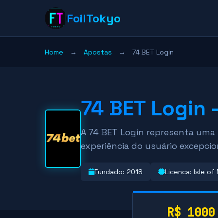
FoilTokyo
Home
→
Apostas
→
74 BET Login
74 BET Login 
A 74 BET Login representa uma 
experiência do usuário excepcio
Fundado: 2018
Licenca: Isle of
R$ 1000