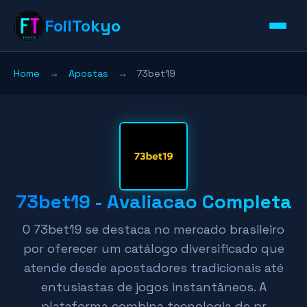
FoilTokyo
Home
→
Apostas
→
73bet19
73bet19 - Avaliacao Completa
O 73bet19 se destaca no mercado brasileiro
por oferecer um catálogo diversificado que
atende desde apostadores tradicionais até
entusiastas de jogos instantâneos. A
plataforma combina tecnologia de pr