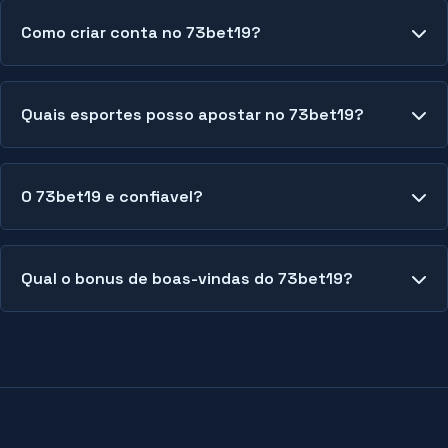
acessível diretamente pelo navegador do
Como criar conta no 73bet19?
smartphone, dispensando downloads. A interface se
adapta perfeitamente a diferentes tamanhos de
O cadastro é feito através do botão de registro na
tela mantendo todas as funcionalidades.
página inicial, onde você preenche dados pessoais
Quais esportes posso apostar no 73bet19?
básicos e cria suas credenciais. O processo completo
leva apenas alguns minutos e requer confirmação de
O site cobre futebol com ênfase em competições
e-mail.
europeias como Champions League, além de
O 73bet19 e confiavel?
basquete, tênis, MMA, vôlei e outras modalidades
populares. A variedade de mercados aumenta
A plataforma utiliza criptografia SSL de 256 bits
conforme a relevância dos eventos.
para proteger todas as transações e informações
Qual o bonus de boas-vindas do 73bet19?
dos usuários. O sistema de pagamentos funciona de
forma transparente com políticas claras de
Novos cadastros recebem uma oferta especial no
movimentação financeira.
primeiro depósito, com valores e condições
detalhadas na página promocional da plataforma. É
importante ler os termos específicos antes de ativar
qualquer bonificação.