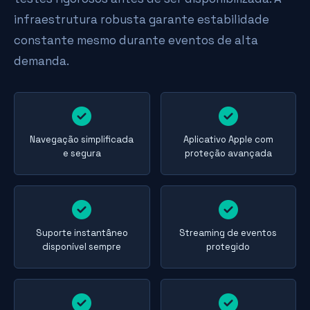
infraestrutura robusta garante estabilidade
constante mesmo durante eventos de alta
demanda.
Navegação simplificada
Aplicativo Apple com
e segura
proteção avançada
Suporte instantâneo
Streaming de eventos
disponível sempre
protegido