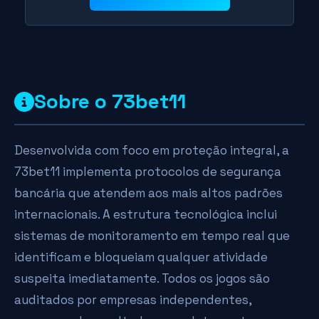
Sobre o 73bet11
Desenvolvida com foco em proteção integral, a
73bet11 implementa protocolos de segurança
bancária que atendem aos mais altos padrões
internacionais. A estrutura tecnológica inclui
sistemas de monitoramento em tempo real que
identificam e bloqueiam qualquer atividade
suspeita imediatamente. Todos os jogos são
auditados por empresas independentes,