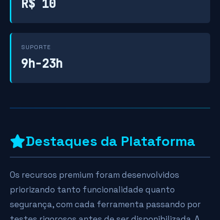
R$ 10
SUPORTE
9h-23h
Destaques da Plataforma
Os recursos premium foram desenvolvidos
priorizando tanto funcionalidade quanto
segurança, com cada ferramenta passando por
testes rigorosos antes de ser disponibilizada. A