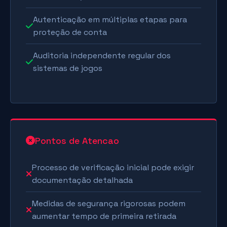
Autenticação em múltiplas etapas para
proteção de conta
Auditoria independente regular dos
sistemas de jogos
Pontos de Atencao
Processo de verificação inicial pode exigir
documentação detalhada
Medidas de segurança rigorosas podem
aumentar tempo de primeira retirada