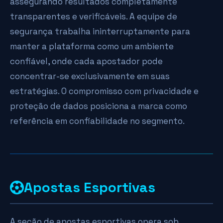
assegurando resultados completamente
transparentes e verificáveis. A equipe de
segurança trabalha ininterruptamente para
manter a plataforma como um ambiente
confiável, onde cada apostador pode
concentrar-se exclusivamente em suas
estratégias. O compromisso com privacidade e
proteção de dados posiciona a marca como
referência em confiabilidade no segmento.
Apostas Esportivas
A seção de apostas esportivas opera sob