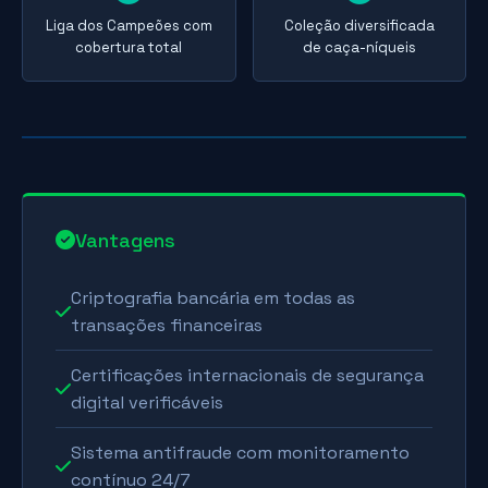
Liga dos Campeões com
Coleção diversificada
cobertura total
de caça-níqueis
Vantagens
Criptografia bancária em todas as
transações financeiras
Certificações internacionais de segurança
digital verificáveis
Sistema antifraude com monitoramento
contínuo 24/7