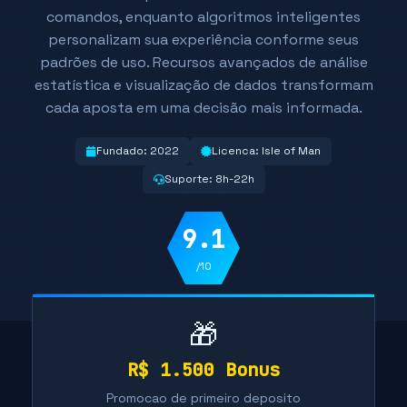
comandos, enquanto algoritmos inteligentes
personalizam sua experiência conforme seus
padrões de uso. Recursos avançados de análise
estatística e visualização de dados transformam
cada aposta em uma decisão mais informada.
Fundado: 2022
Licenca: Isle of Man
Suporte: 8h-22h
9.1
/10
🎁
R$ 1.500 Bonus
Promocao de primeiro deposito