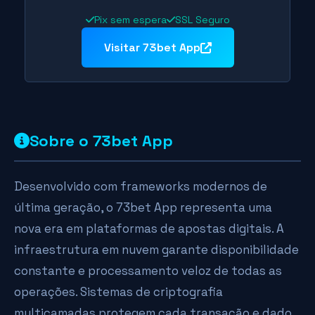
Pix sem espera
SSL Seguro
Visitar 73bet App
Sobre o 73bet App
Desenvolvido com frameworks modernos de
última geração, o 73bet App representa uma
nova era em plataformas de apostas digitais. A
infraestrutura em nuvem garante disponibilidade
constante e processamento veloz de todas as
operações. Sistemas de criptografia
multicamadas protegem cada transação e dado