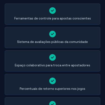
Ferramentas de controle para apostas conscientes
Sistema de avaliações públicas da comunidade
Espaço colaborativo para troca entre apostadores
Percentuais de retorno superiores nos jogos