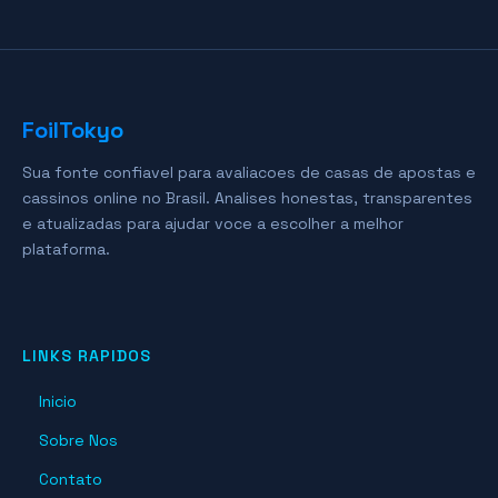
FoilTokyo
Sua fonte confiavel para avaliacoes de casas de apostas e
cassinos online no Brasil. Analises honestas, transparentes
e atualizadas para ajudar voce a escolher a melhor
plataforma.
LINKS RAPIDOS
Inicio
Sobre Nos
Contato