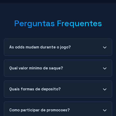
Perguntas Frequentes
As odds mudam durante o jogo?
Sim, as cotações são ajustadas dinamicamente
conforme o desenrolar dos eventos esportivos,
Qual valor minimo de saque?
refletindo as mudanças nas probabilidades em
tempo real.
O valor mínimo para solicitação de retirada é de
R$ 20, permitindo flexibilidade mesmo para
Quais formas de deposito?
saldos menores.
Aceitamos Pix, transferências bancárias, cartões
de crédito e débito, além de carteiras digitais
Como participar de promocoes?
populares no Brasil.