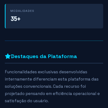
MODALIDADES
35+
Destaques da Plataforma
Funcionalidades exclusivas desenvolvidas
internamente diferenciam esta plataforma das
soluções convencionais. Cada recurso foi
projetado pensando em eficiência operacional e
satisfação do usuário.