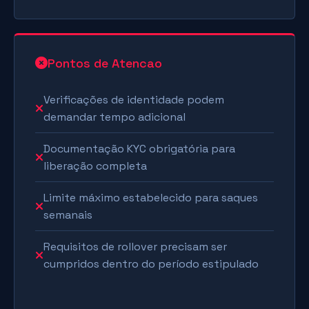
Pontos de Atencao
Verificações de identidade podem
demandar tempo adicional
Documentação KYC obrigatória para
liberação completa
Limite máximo estabelecido para saques
semanais
Requisitos de rollover precisam ser
cumpridos dentro do período estipulado