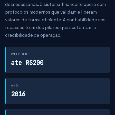
desnecessárias. O sistema financeiro opera com
protocolos modernos que validam e liberam
valores de forma eficiente. A confiabilidade nos
repasses é um dos pilares que sustentam a
credibilidade da operação.
WELCOME
ate R$200
ANO
2016