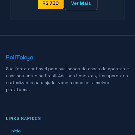
R$ 750
Ver Mais
FoilTokyo
Sua fonte confiavel para avaliacoes de casas de apostas e
cassinos online no Brasil. Analises honestas, transparentes
e atualizadas para ajudar voce a escolher a melhor
plataforma.
LINKS RAPIDOS
Inicio