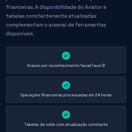
financeiras. A disponibilidade do Aviator e
tabelas constantemente atualizadas
complementam o arsenal de ferramentas
disponíveis.
Acesso por reconhecimento facial Face ID
Operações financeiras processadas em 24 horas
Tabelas de odds com atualização constante