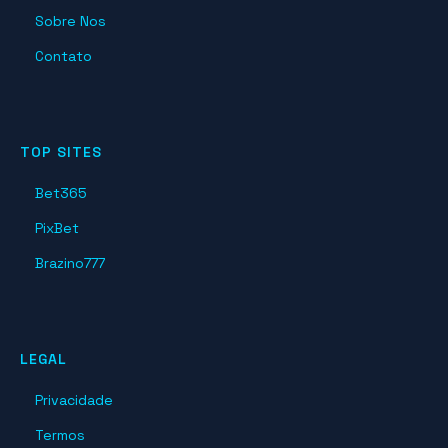
Sobre Nos
Contato
TOP SITES
Bet365
PixBet
Brazino777
LEGAL
Privacidade
Termos