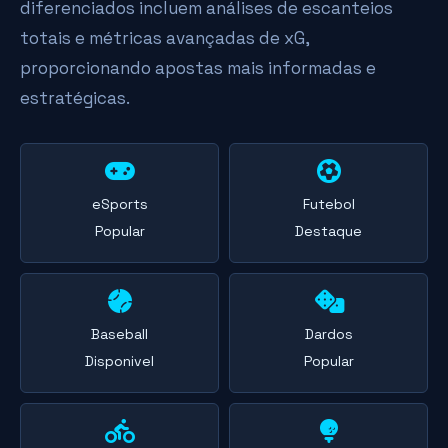
diferenciados incluem análises de escanteios
totais e métricas avançadas de xG,
proporcionando apostas mais informadas e
estratégicas.
eSports
Futebol
Popular
Destaque
Baseball
Dardos
Disponivel
Popular