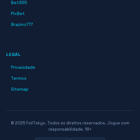
Bet365
PixBet
Brazino777
LEGAL
Privacidade
Termos
Sitemap
© 2025 FoilTokyo. Todos os direitos reservados. Jogue com
responsabilidade. 18+