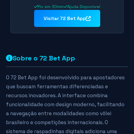
Pix em 30min
Ajuda Disponivel
Visitar 72 Bet App
Sobre o 72 Bet App
O 72 Bet App foi desenvolvido para apostadores
que buscam ferramentas diferenciadas e
recursos inovadores. A interface combina
funcionalidade com design moderno, facilitando
a navegação entre modalidades como vôlei
brasileiro e competições internacionais. O
sistema de raspadinhas digitais adiciona uma