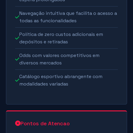
Navegação intuitiva que facilita o acesso a
todas as funcionalidades
Política de zero custos adicionais em
depósitos e retiradas
Odds com valores competitivos em
diversos mercados
Catálogo esportivo abrangente com
modalidades variadas
Pontos de Atencao