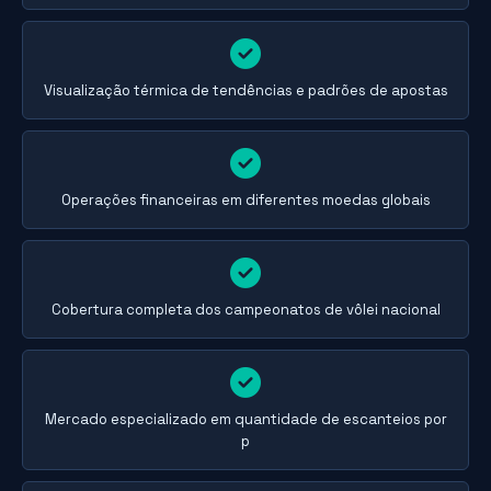
Visualização térmica de tendências e padrões de apostas
Operações financeiras em diferentes moedas globais
Cobertura completa dos campeonatos de vôlei nacional
Mercado especializado em quantidade de escanteios por
p