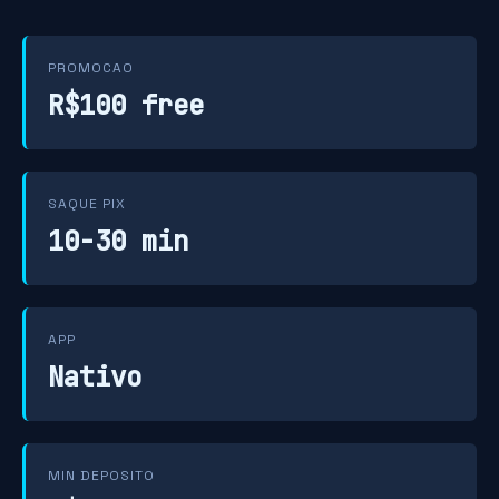
PROMOCAO
R$100 free
SAQUE PIX
10-30 min
APP
Nativo
MIN DEPOSITO