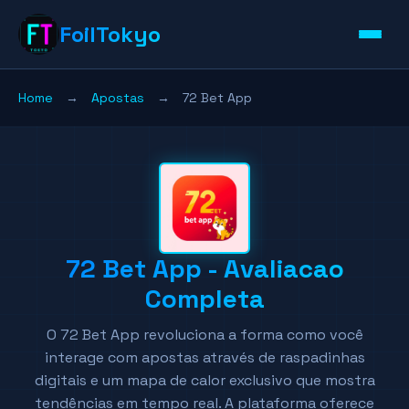
FoilTokyo
Home
→
Apostas
→
72 Bet App
72 Bet App - Avaliacao
Completa
O 72 Bet App revoluciona a forma como você
interage com apostas através de raspadinhas
digitais e um mapa de calor exclusivo que mostra
tendências em tempo real. A plataforma oferece