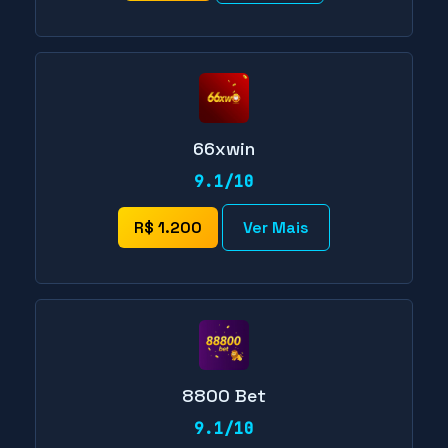
66xwin
9.1/10
R$ 1.200
Ver Mais
8800 Bet
9.1/10