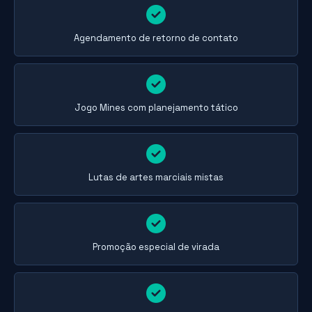
Agendamento de retorno de contato
Jogo Mines com planejamento tático
Lutas de artes marciais mistas
Promoção especial de virada