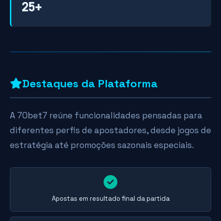
25+
Destaques da Plataforma
A 70bet7 reúne funcionalidades pensadas para
diferentes perfis de apostadores, desde jogos de
estratégia até promoções sazonais especiais.
Apostas em resultado final da partida