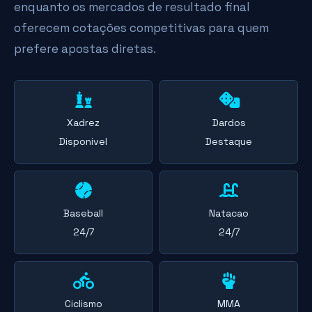
enquanto os mercados de resultado final
oferecem cotações competitivas para quem
prefere apostas diretas.
Xadrez
Dardos
Disponivel
Destaque
Baseball
Natacao
24/7
24/7
Ciclismo
MMA