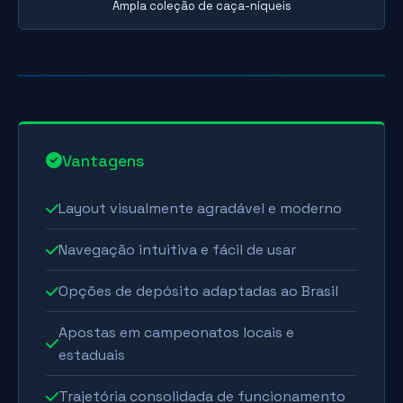
Ampla coleção de caça-níqueis
Vantagens
Layout visualmente agradável e moderno
Navegação intuitiva e fácil de usar
Opções de depósito adaptadas ao Brasil
Apostas em campeonatos locais e
estaduais
Trajetória consolidada de funcionamento