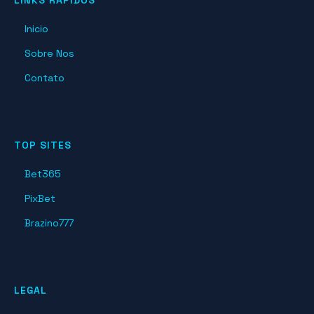
LINKS RAPIDOS
Inicio
Sobre Nos
Contato
TOP SITES
Bet365
PixBet
Brazino777
LEGAL