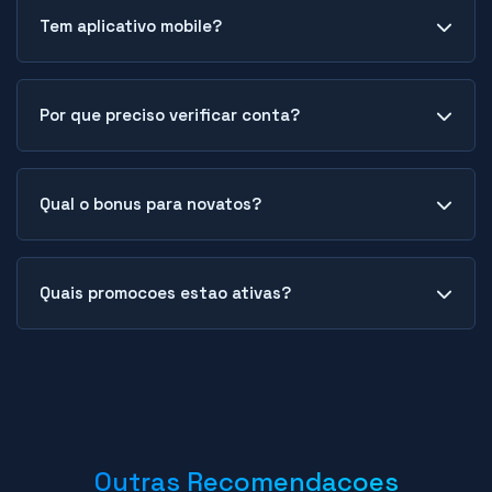
combinando diferentes eventos esportivos para
Tem aplicativo mobile?
aumentar as cotações.
A 70bet7 funciona através do navegador do
celular, com versão otimizada para dispositivos
Por que preciso verificar conta?
móveis que oferece todas as funcionalidades.
A verificação de identidade é exigência
regulatória para garantir segurança nas
Qual o bonus para novatos?
transações e prevenir fraudes, protegendo
tanto você quanto a plataforma.
Novos usuários recebem oferta de boas-vindas
no primeiro depósito, com percentual e
Quais promocoes estao ativas?
condições detalhadas na página de promoções
ativas.
Além do bônus de cadastro, há promoções
sazonais como a campanha de ano novo e
ofertas rotativas em jogos específicos, todas
com regras claras publicadas no site.
Outras Recomendacoes