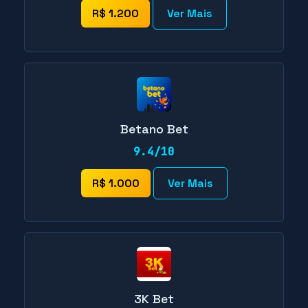
R$ 1.200
Ver Mais
Betano Bet
9.4/10
R$ 1.000
Ver Mais
3K Bet