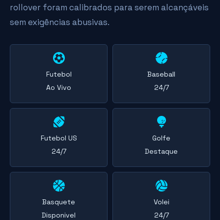
rollover foram calibrados para serem alcançáveis
sem exigências abusivas.
Futebol
Baseball
Ao Vivo
24/7
Futebol US
Golfe
24/7
Destaque
Basquete
Volei
Disponivel
24/7