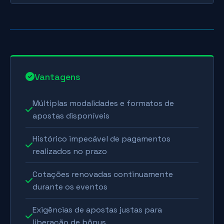
Vantagens
Múltiplas modalidades e formatos de
apostas disponíveis
Histórico impecável de pagamentos
realizados no prazo
Cotações renovadas continuamente
durante os eventos
Exigências de apostas justas para
liberação de bônus