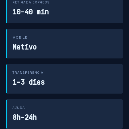
RETIRADA EXPRESS
10-40 min
MOBILE
Nativo
TRANSFERENCIA
1-3 dias
AJUDA
8h-24h