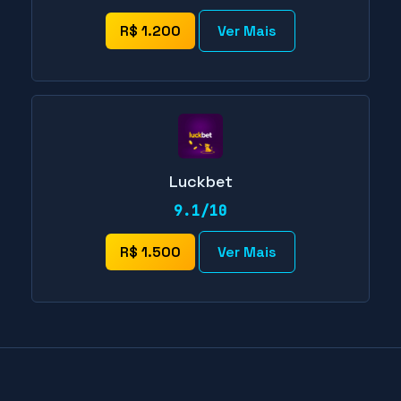
R$ 1.200
Ver Mais
Luckbet
9.1/10
R$ 1.500
Ver Mais