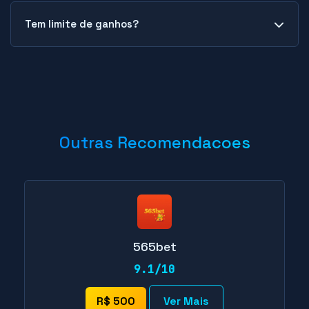
perfeitamente pelo navegador do celular, com
Tem limite de ganhos?
interface otimizada para telas menores.
Existe um teto para retiradas semanais, mas não
há limitação nos valores que você pode acumular
apostando.
Outras Recomendacoes
565bet
9.1/10
R$ 500
Ver Mais