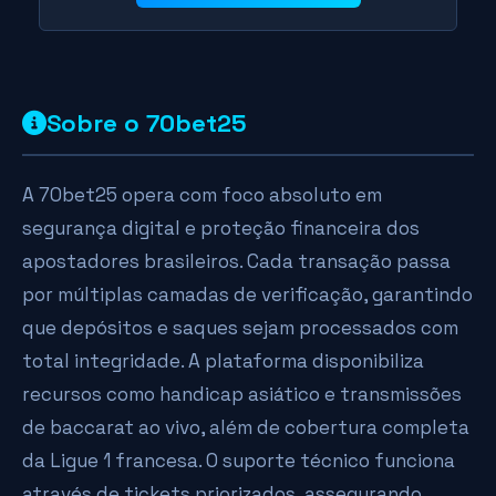
Sobre o 70bet25
A 70bet25 opera com foco absoluto em
segurança digital e proteção financeira dos
apostadores brasileiros. Cada transação passa
por múltiplas camadas de verificação, garantindo
que depósitos e saques sejam processados com
total integridade. A plataforma disponibiliza
recursos como handicap asiático e transmissões
de baccarat ao vivo, além de cobertura completa
da Ligue 1 francesa. O suporte técnico funciona
através de tickets priorizados, assegurando