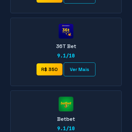
36T Bet
9.1/10
R$ 350
Ver Mais
Betbet
9.1/10