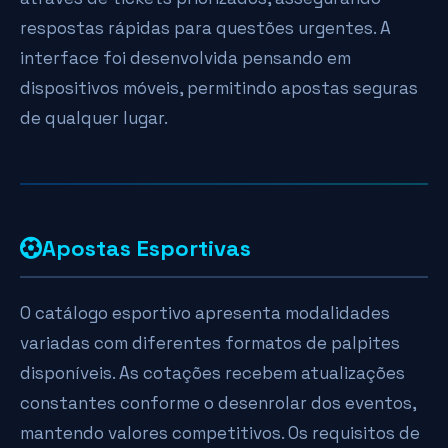
respostas rápidas para questões urgentes. A
interface foi desenvolvida pensando em
dispositivos móveis, permitindo apostas seguras
de qualquer lugar.
Apostas Esportivas
O catálogo esportivo apresenta modalidades
variadas com diferentes formatos de palpites
disponíveis. As cotações recebem atualizações
constantes conforme o desenrolar dos eventos,
mantendo valores competitivos. Os requisitos de