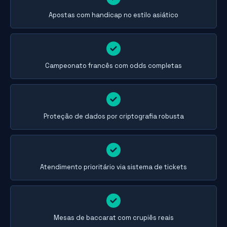
Apostas com handicap no estilo asiático
Campeonato francês com odds completas
Proteção de dados por criptografia robusta
Atendimento prioritário via sistema de tickets
Mesas de baccarat com crupiês reais