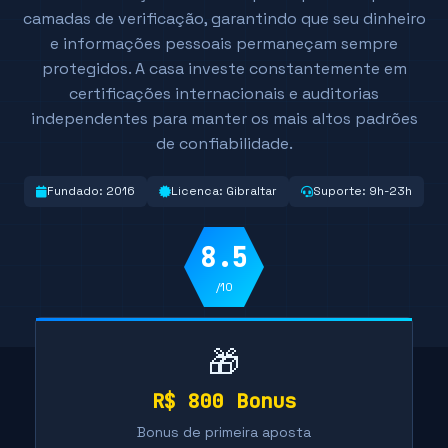
camadas de verificação, garantindo que seu dinheiro
e informações pessoais permaneçam sempre
protegidos. A casa investe constantemente em
certificações internacionais e auditorias
independentes para manter os mais altos padrões
de confiabilidade.
Fundado: 2016
Licenca: Gibraltar
Suporte: 9h-23h
8.5
/10
🎁
R$ 800 Bonus
Bonus de primeira aposta