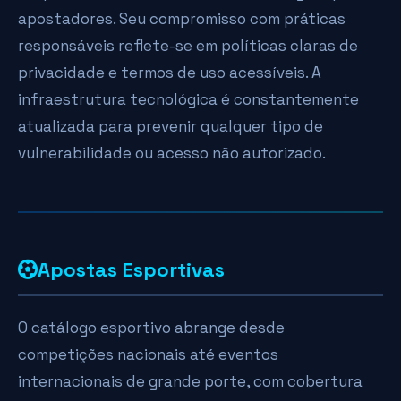
apostadores. Seu compromisso com práticas
responsáveis reflete-se em políticas claras de
privacidade e termos de uso acessíveis. A
infraestrutura tecnológica é constantemente
atualizada para prevenir qualquer tipo de
vulnerabilidade ou acesso não autorizado.
Apostas Esportivas
O catálogo esportivo abrange desde
competições nacionais até eventos
internacionais de grande porte, com cobertura