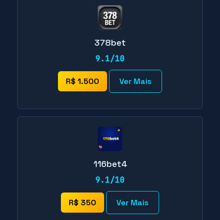
378bet
9.1/10
R$ 1.500
Ver Mais
116bet4
9.1/10
R$ 350
Ver Mais