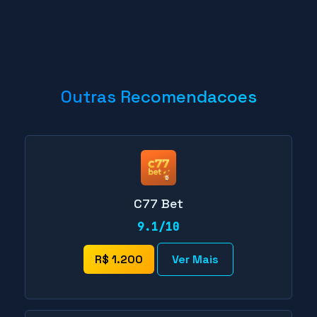
recentes com diferentes temas e mecânicas de
O processo de verificação de conta geralmente
jogo.
é concluído entre 24 e 48 horas após o envio
completo da documentação solicitada, podendo
ser mais rápido em casos de documentos claros
e legíveis.
Outras Recomendacoes
C77 Bet
9.1/10
R$ 1.200
Ver Mais