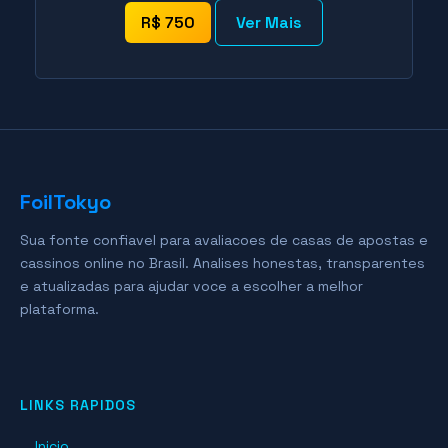
R$ 750
Ver Mais
FoilTokyo
Sua fonte confiavel para avaliacoes de casas de apostas e
cassinos online no Brasil. Analises honestas, transparentes
e atualizadas para ajudar voce a escolher a melhor
plataforma.
LINKS RAPIDOS
Inicio