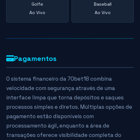
Golfe
Baseball
Ao Vivo
Ao Vivo
Pagamentos
O sistema financeiro da 70bet18 combina
velocidade com segurança através de uma
interface limpa que torna depósitos e saques
processos simples e diretos. Múltiplas opções de
pagamento estão disponíveis com
processamento ágil, enquanto a área de
transações oferece visibilidade completa do