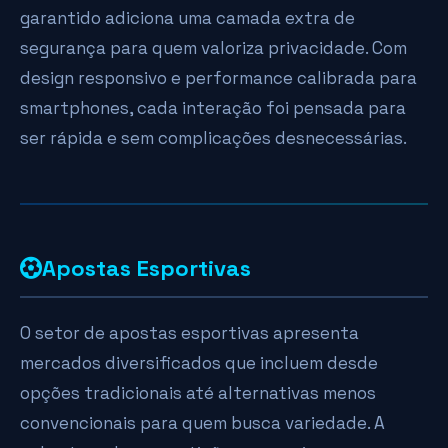
garantido adiciona uma camada extra de
segurança para quem valoriza privacidade. Com
design responsivo e performance calibrada para
smartphones, cada interação foi pensada para
ser rápida e sem complicações desnecessárias.
Apostas Esportivas
O setor de apostas esportivas apresenta
mercados diversificados que incluem desde
opções tradicionais até alternativas menos
convencionais para quem busca variedade. A