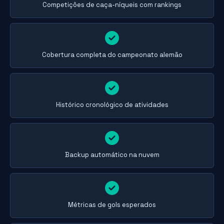
Competições de caça-níqueis com rankings
Cobertura completa do campeonato alemão
Histórico cronológico de atividades
Backup automático na nuvem
Métricas de gols esperados