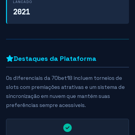
LANCADO
2021
Destaques da Plataforma
Os diferenciais da 70bet18 incluem torneios de
slots com premiações atrativas e um sistema de
sincronização em nuvem que mantém suas
preferências sempre acessíveis.