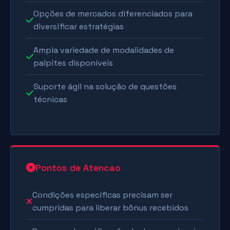
Opções de mercados diferenciados para
diversificar estratégias
Ampla variedade de modalidades de
palpites disponíveis
Suporte ágil na solução de questões
técnicas
Pontos de Atencao
Condições específicas precisam ser
cumpridas para liberar bônus recebidos