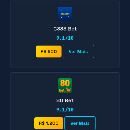
C333 Bet
9.1/10
R$ 600
Ver Mais
80 Bet
9.1/10
R$ 1.200
Ver Mais