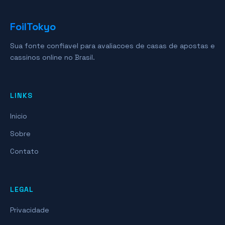
imediatamente para uso.
FoilTokyo
Sua fonte confiavel para avaliacoes de casas de apostas e
cassinos online no Brasil.
LINKS
Inicio
Sobre
Contato
LEGAL
Privacidade