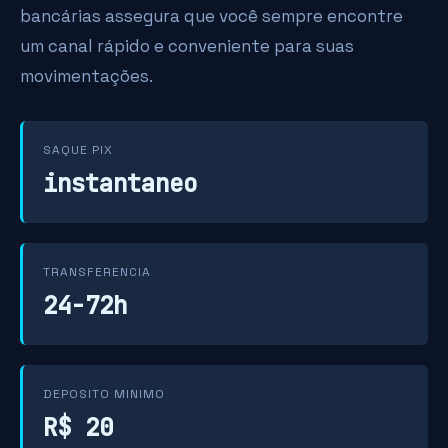
bancárias assegura que você sempre encontre
um canal rápido e conveniente para suas
movimentações.
SAQUE PIX
instantaneo
TRANSFERENCIA
24-72h
DEPOSITO MINIMO
R$ 20