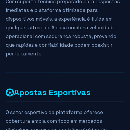
Com suporte técnico preparado para respostas
imediatas e plataforma otimizada para
dispositivos móveis, a experiência é fluida em
qualquer situação. A casa combina velocidade
operacional com segurança robusta, provando
que rapidez e confiabilidade podem coexistir
perfeitamente.
Apostas Esportivas
O setor esportivo da plataforma oferece
cobertura ampla com foco em mercados
dinâmicos que exigem decisões rápidas. As