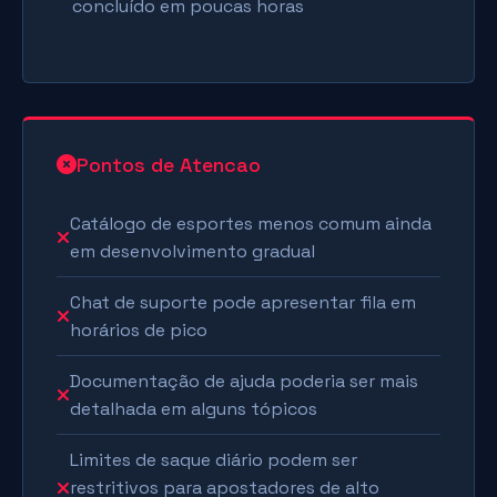
concluído em poucas horas
Pontos de Atencao
Catálogo de esportes menos comum ainda
em desenvolvimento gradual
Chat de suporte pode apresentar fila em
horários de pico
Documentação de ajuda poderia ser mais
detalhada em alguns tópicos
Limites de saque diário podem ser
restritivos para apostadores de alto