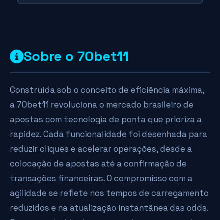
Sobre o 70bet11
Construída sob o conceito de eficiência máxima,
a 70bet11 revoluciona o mercado brasileiro de
apostas com tecnologia de ponta que prioriza a
rapidez. Cada funcionalidade foi desenhada para
reduzir cliques e acelerar operações, desde a
colocação de apostas até a confirmação de
transações financeiras. O compromisso com a
agilidade se reflete nos tempos de carregamento
reduzidos e na atualização instantânea das odds.