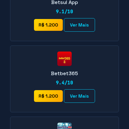
Betsul App
9.1/10
R$ 1.200
Ver Mais
Betbet365
9.4/10
R$ 1.200
Ver Mais