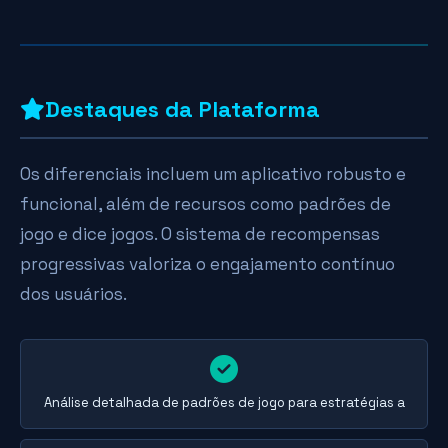
Destaques da Plataforma
Os diferenciais incluem um aplicativo robusto e
funcional, além de recursos como padrões de
jogo e dice jogos. O sistema de recompensas
progressivas valoriza o engajamento contínuo
dos usuários.
Análise detalhada de padrões de jogo para estratégias a