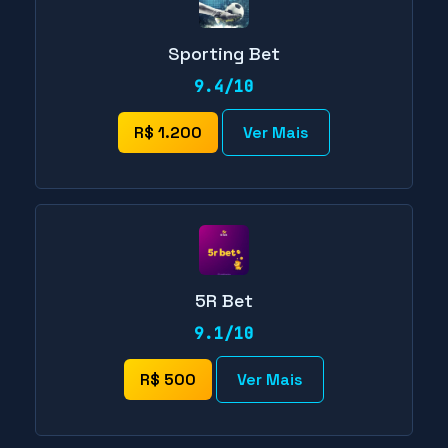
Sporting Bet
9.4/10
R$ 1.200
Ver Mais
5R Bet
9.1/10
R$ 500
Ver Mais