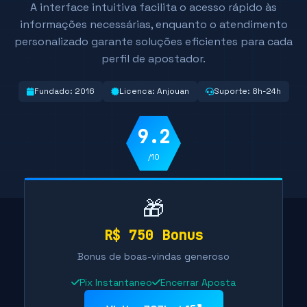
A interface intuitiva facilita o acesso rápido às
informações necessárias, enquanto o atendimento
personalizado garante soluções eficientes para cada
perfil de apostador.
Fundado: 2016
Licenca: Anjouan
Suporte: 8h-24h
9.2
/10
🎁
R$ 750 Bonus
Bonus de boas-vindas generoso
Pix Instantaneo
Encerrar Aposta