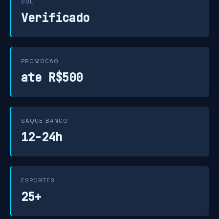
SSL
Verificado
PROMOCAO
ate R$500
SAQUE BANCO
12-24h
ESPORTES
25+