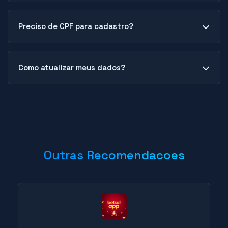
a aprovação.
Cada campanha promocional possui prazo
específico informado nos termos. Consulte a
Preciso de CPF para cadastro?
seção de promoções ativas ou contate o
suporte para detalhes sobre validade.
Sim, o CPF é obrigatório no registro para garantir
conformidade legal e segurança da conta. O
Como atualizar meus dados?
documento também será necessário na etapa de
verificação.
Acesse a área de perfil na sua conta e selecione a
opção de edição de informações pessoais. Para
alterações sensíveis, o suporte pode solicitar
documentação comprobatória.
Outras Recomendacoes