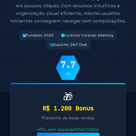
em poucos cliques. Com recursos intuitivos e
organização visual eficiente, mesmo usuários
iniciantes conseguem navegar sem complicações.
Fundado: 2022
Licenca: Curacao eGaming
Suporte: 24/7 Chat
7.7
/10
🎁
R$ 1.200 Bonus
Presente de boas-vindas
Pix sem espera
Chat Online