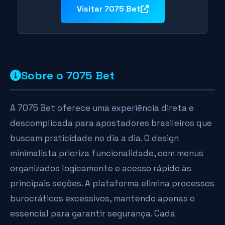
Visitar 7075 Bet
Sobre o 7075 Bet
A 7075 Bet oferece uma experiência direta e
descomplicada para apostadores brasileiros que
buscam praticidade no dia a dia. O design
minimalista prioriza funcionalidade, com menus
organizados logicamente e acesso rápido às
principais seções. A plataforma elimina processos
burocráticos excessivos, mantendo apenas o
essencial para garantir segurança. Cada