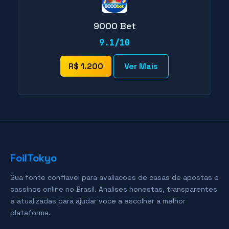
9000 Bet
9.1/10
R$ 1.200
Ver Mais
FoilTokyo
Sua fonte confiavel para avaliacoes de casas de apostas e
cassinos online no Brasil. Analises honestas, transparentes
e atualizadas para ajudar voce a escolher a melhor
plataforma.