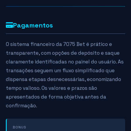
Pagamentos
O sistema financeiro da 7075 Bet é prático e
transparente, com opções de depósito e saque
claramente identificadas no painel do usuário. As
transações seguem um fluxo simplificado que
dispensa etapas desnecessárias, economizando
tempo valioso. Os valores e prazos são
apresentados de forma objetiva antes da
confirmação.
BONUS