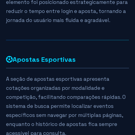
elemento foi posicionado estrategicamente para
reduzir o tempo entre login e aposta, tornando a
jornada do usuário mais fluida e agradável.
Apostas Esportivas
A seção de apostas esportivas apresenta
cotações organizadas por modalidade e
competição, facilitando comparações rápidas. O
sistema de busca permite localizar eventos
específicos sem navegar por múltiplas páginas,
enquanto o histórico de apostas fica sempre
acessível para consulta.