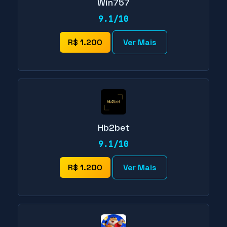
Win757
9.1/10
R$ 1.200
Ver Mais
Hb2bet
9.1/10
R$ 1.200
Ver Mais