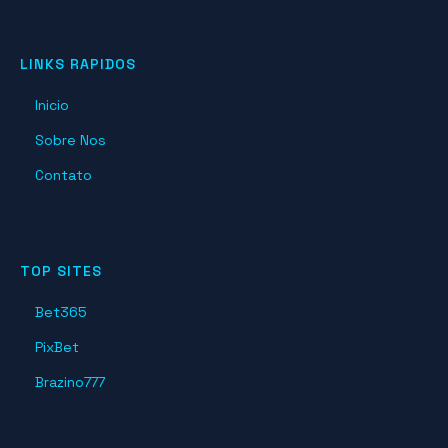
LINKS RAPIDOS
Inicio
Sobre Nos
Contato
TOP SITES
Bet365
PixBet
Brazino777