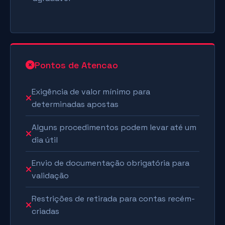
Pontos de Atencao
Exigência de valor mínimo para
determinadas apostas
Alguns procedimentos podem levar até um
dia útil
Envio de documentação obrigatória para
validação
Restrições de retirada para contas recém-
criadas