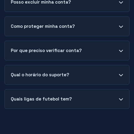
Posso excluir minha conta?
seção financeira para ver todas as opções
disponíveis.
Sim, você pode solicitar o encerramento
definitivo da conta através do suporte ao
Como proteger minha conta?
cliente. O processo é irreversível após
confirmação.
Utilize senhas fortes combinando letras,
números e símbolos, e nunca compartilhe seus
Por que preciso verificar conta?
dados de acesso. Ative notificações de login
para monitorar acessos.
A verificação de identidade é uma exigência
regulatória que protege tanto você quanto a
Qual o horário do suporte?
plataforma contra fraudes. O processo garante
que apenas o titular realize transações.
O atendimento funciona todos os dias com
disponibilidade estendida para cobrir diferentes
Quais ligas de futebol tem?
fusos horários. Verifique os horários específicos
na página de contato.
A 7075 Bet cobre Brasileirão, Libertadores,
Champions League, principais campeonatos
europeus e diversas competições internacionais.