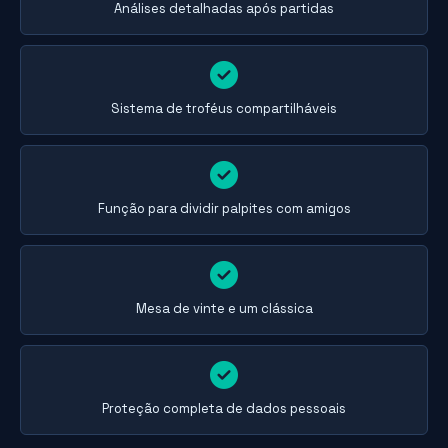
Análises detalhadas após partidas
Sistema de troféus compartilháveis
Função para dividir palpites com amigos
Mesa de vinte e um clássica
Proteção completa de dados pessoais