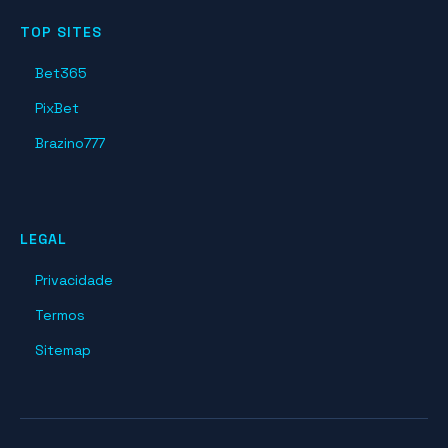
TOP SITES
Bet365
PixBet
Brazino777
LEGAL
Privacidade
Termos
Sitemap