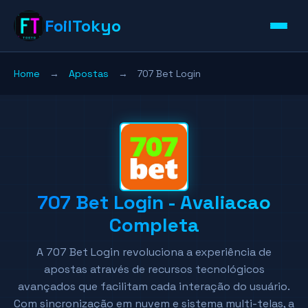
FoilTokyo
Home
→
Apostas
→
707 Bet Login
707 Bet Login - Avaliacao
Completa
A 707 Bet Login revoluciona a experiência de
apostas através de recursos tecnológicos
avançados que facilitam cada interação do usuário.
Com sincronização em nuvem e sistema multi-telas, a