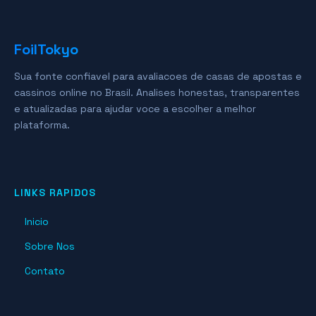
FoilTokyo
Sua fonte confiavel para avaliacoes de casas de apostas e
cassinos online no Brasil. Analises honestas, transparentes
e atualizadas para ajudar voce a escolher a melhor
plataforma.
LINKS RAPIDOS
Inicio
Sobre Nos
Contato