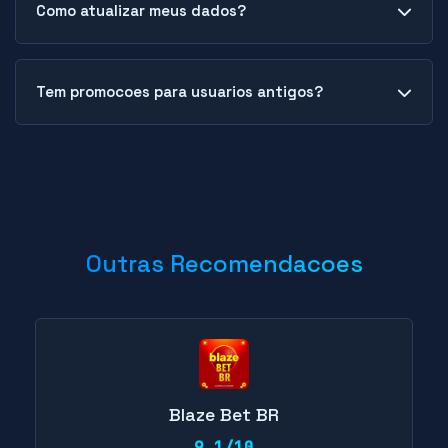
mesclando diferentes eventos e mercados para
Como atualizar meus dados?
aumentar as cotações finais.
Acesse a área de perfil nas configurações da
conta e edite as informações desejadas.
Tem promocoes para usuarios antigos?
Alterações em dados sensíveis podem requerer
nova verificação.
Sim, o programa de fidelidade oferece
benefícios exclusivos e promoções periódicas
para apostadores com histórico ativo na
plataforma.
Outras Recomendacoes
Blaze Bet BR
9.1/10