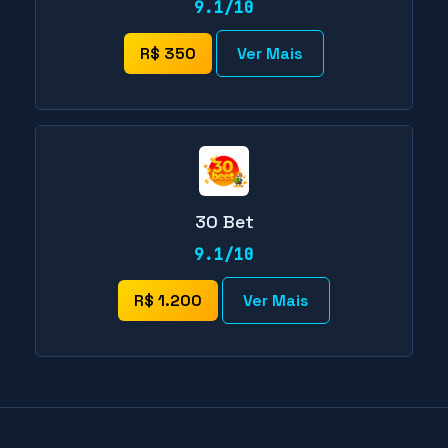
9.1/10
R$ 350
Ver Mais
30 Bet
9.1/10
R$ 1.200
Ver Mais