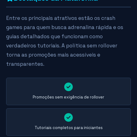
Entre os principais atrativos estão os crash
games para quem busca adrenalina rápida e os
guias detalhados que funcionam como
verdadeiros tutoriais. A política sem rollover
torna as promoções mais acessíveis e
transparentes.
Promoções sem exigência de rollover
Tutoriais completos para iniciantes