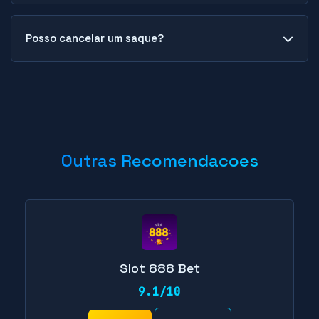
Sim, entre em contato com o suporte
solicitando revisão dos seus limites. A análise
Posso cancelar um saque?
considera histórico de atividade e verificação de
conta.
Enquanto o saque estiver com status pendente,
é possível cancelar através da área de
transações. Após processamento, não há como
reverter.
Outras Recomendacoes
Slot 888 Bet
9.1/10