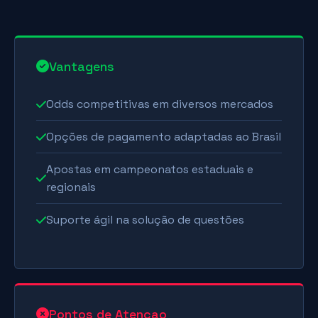
Vantagens
Odds competitivas em diversos mercados
Opções de pagamento adaptadas ao Brasil
Apostas em campeonatos estaduais e
regionais
Suporte ágil na solução de questões
Pontos de Atencao