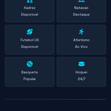
Xadrez
Natacao
Disponivel
Destaque
Futebol US
Atletismo
Disponivel
Ao Vivo
Basquete
Hoquei
Popular
24/7