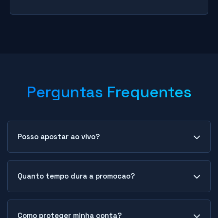
Perguntas Frequentes
Posso apostar ao vivo?
Sim, a plataforma oferece apostas em eventos
esportivos enquanto eles acontecem, incluindo
Quanto tempo dura a promocao?
modalidades como cricket com estatísticas
atualizadas instantaneamente.
A duração varia conforme cada campanha
específica. Recomendamos verificar os termos
Como proteger minha conta?