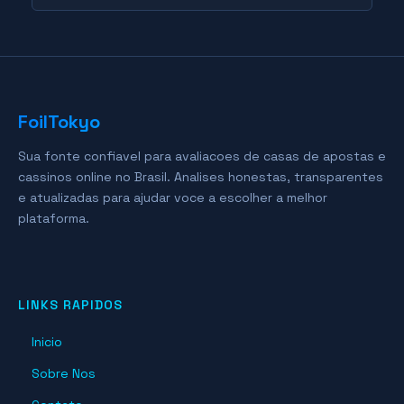
FoilTokyo
Sua fonte confiavel para avaliacoes de casas de apostas e
cassinos online no Brasil. Analises honestas, transparentes
e atualizadas para ajudar voce a escolher a melhor
plataforma.
LINKS RAPIDOS
Inicio
Sobre Nos