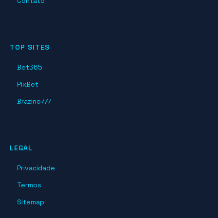
Contato
TOP SITES
Bet365
PixBet
Brazino777
LEGAL
Privacidade
Termos
Sitemap