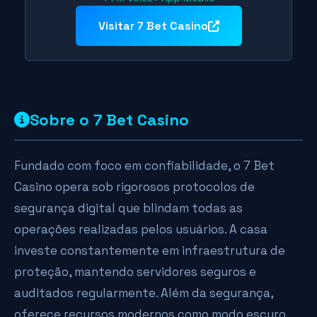
Visitar 7 Bet Casino
Sobre o 7 Bet Casino
Fundado com foco em confiabilidade, o 7 Bet
Casino opera sob rigorosos protocolos de
segurança digital que blindam todas as
operações realizadas pelos usuários. A casa
investe constantemente em infraestrutura de
proteção, mantendo servidores seguros e
auditados regularmente. Além da segurança,
oferece recursos modernos como modo escuro