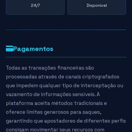
24/7
Disponivel
Pagamentos
Todas as transações financeiras são
processadas através de canais criptografados
que impedem qualquer tipo de interceptação ou
vazamento de informações sensíveis. A
plataforma aceita métodos tradicionais e
oferece limites generosos para saques,
garantindo que apostadores de diferentes perfis
consigam movimentar seus recursos com