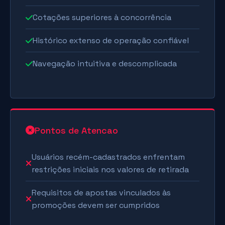
Cotações superiores à concorrência
Histórico extenso de operação confiável
Navegação intuitiva e descomplicada
Pontos de Atencao
Usuários recém-cadastrados enfrentam
restrições iniciais nos valores de retirada
Requisitos de apostas vinculados às
promoções devem ser cumpridos