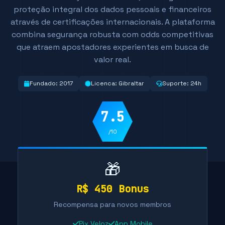
proteção integral dos dados pessoais e financeiros
através de certificações internacionais. A plataforma
combina segurança robusta com odds competitivas
que atraem apostadores experientes em busca de
valor real.
Fundado: 2017
Licenca: Gibraltar
Suporte: 24h
7.5
/10
🎁
R$ 450 Bonus
Recompensa para novos membros
Pix Veloz
App Mobile