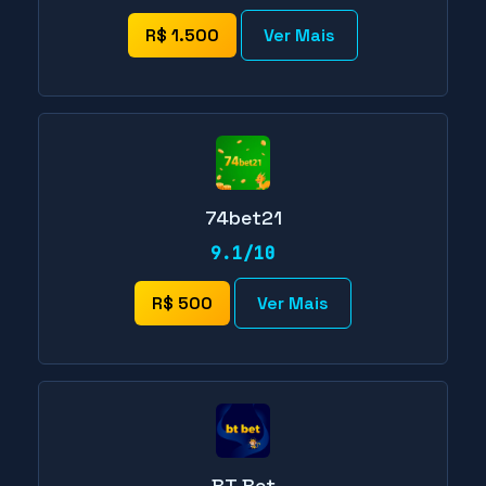
R$ 1.500
Ver Mais
74bet21
9.1/10
R$ 500
Ver Mais
BT Bet