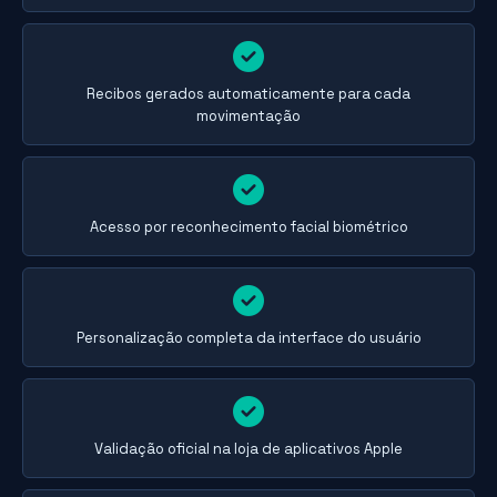
Recibos gerados automaticamente para cada
movimentação
Acesso por reconhecimento facial biométrico
Personalização completa da interface do usuário
Validação oficial na loja de aplicativos Apple