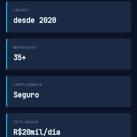
CRIADO
desde 2020
MERCADOS
35+
CRIPTOGRAFIA
Seguro
TETO SAQUE
R$20mil/dia