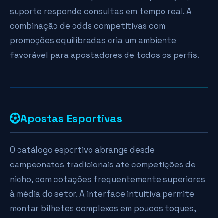
suporte responde consultas em tempo real. A
combinação de odds competitivas com
promoções equilibradas cria um ambiente
favorável para apostadores de todos os perfis.
Apostas Esportivas
O catálogo esportivo abrange desde
campeonatos tradicionais até competições de
nicho, com cotações frequentemente superiores
à média do setor. A interface intuitiva permite
montar bilhetes complexos em poucos toques,