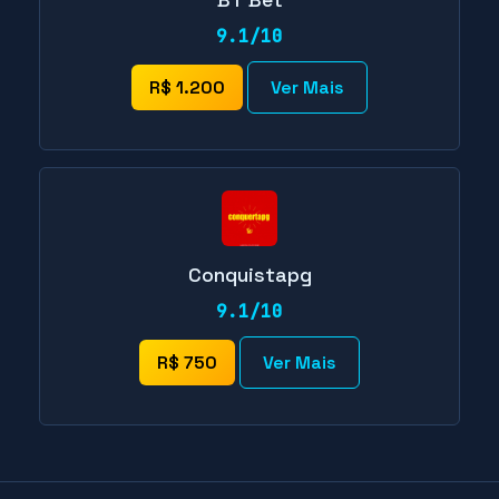
9.1/10
R$ 1.200
Ver Mais
Conquistapg
9.1/10
R$ 750
Ver Mais