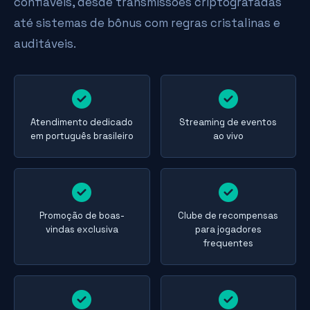
confiáveis, desde transmissões criptografadas
até sistemas de bônus com regras cristalinas e
auditáveis.
Atendimento dedicado
Streaming de eventos
em português brasileiro
ao vivo
Promoção de boas-
Clube de recompensas
vindas exclusiva
para jogadores
frequentes