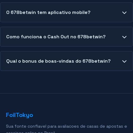
com criptografia de ponta e verificação em tempo
Acesse o site oficial, clique em 'Registrar' e preencha
real para máxima segurança.
o formulário com dados pessoais válidos. Após
O 678betwin tem aplicativo mobile?
confirmar o email, envie documentos para
verificação de identidade e aguarde aprovação em
Sim, há aplicativos nativos para Android e iOS com as
até 48 horas para liberar todas as funcionalidades.
mesmas camadas de segurança da versão desktop. A
Como funciona o Cash Out no 678betwin?
versão mobile também possui autenticação
biométrica opcional para acesso ainda mais
O recurso permite encerrar apostas antes do
protegido.
término do evento, com valores calculados em
Qual o bonus de boas-vindas do 678betwin?
tempo real baseados nas probabilidades atuais. A
função está disponível em eventos selecionados e
Novos usuários recebem oferta de boas-vindas após
pode ser ativada diretamente no bilhete de aposta.
o primeiro depósito, com percentual de bônus e
condições de rollover claramente especificados nos
termos. Todas as regras são transparentes e
auditáveis no painel da conta.
FoilTokyo
Sua fonte confiavel para avaliacoes de casas de apostas e