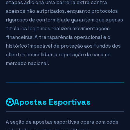
etapas adiciona uma barreira extra contra
acessos não autorizados, enquanto protocolos
rigorosos de conformidade garantem que apenas
titulares legítimos realizem movimentações
financeiras. A transparência operacional e o
histórico impecável de proteção aos fundos dos
clientes consolidam a reputação da casa no
mercado nacional.
Apostas Esportivas
A seção de apostas esportivas opera com odds