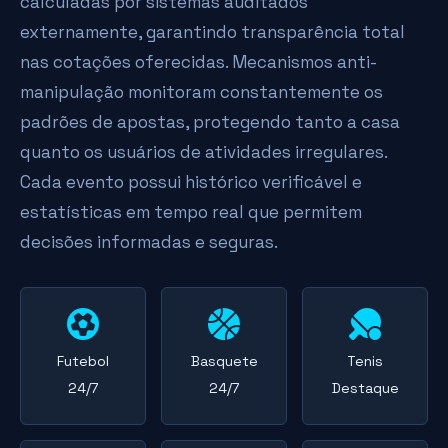
calculadas por sistemas auditados
externamente, garantindo transparência total
nas cotações oferecidas. Mecanismos anti-
manipulação monitoram constantemente os
padrões de apostas, protegendo tanto a casa
quanto os usuários de atividades irregulares.
Cada evento possui histórico verificável e
estatísticas em tempo real que permitem
decisões informadas e seguras.
Futebol
Basquete
Tenis
24/7
24/7
Destaque