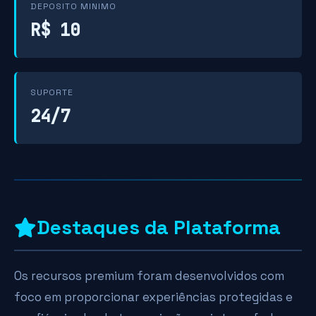
DEPOSITO MINIMO
R$ 10
SUPORTE
24/7
Destaques da Plataforma
Os recursos premium foram desenvolvidos com
foco em proporcionar experiências protegidas e