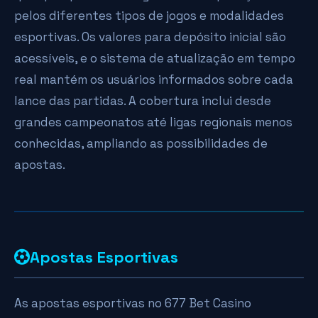
pelos diferentes tipos de jogos e modalidades
esportivas. Os valores para depósito inicial são
acessíveis, e o sistema de atualização em tempo
real mantém os usuários informados sobre cada
lance das partidas. A cobertura inclui desde
grandes campeonatos até ligas regionais menos
conhecidas, ampliando as possibilidades de
apostas.
Apostas Esportivas
As apostas esportivas no 677 Bet Casino