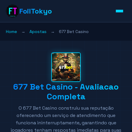
FoilTokyo
Home
→
Apostas
→
677 Bet Casino
677 Bet Casino - Avaliacao
Completa
O 677 Bet Casino construiu sua reputação
oferecendo um serviço de atendimento que
funciona ininterruptamente, garantindo que
jogadores tenham respostas imediatas para suas