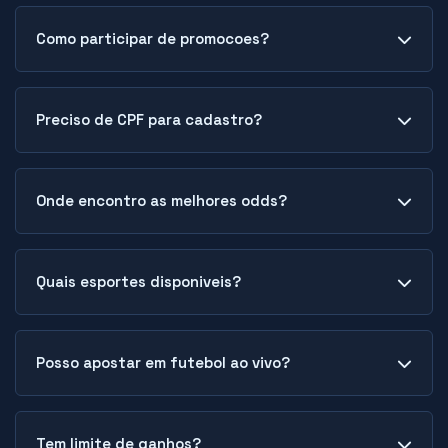
Não é necessário instalar nenhum aplicativo, pois
todo o acesso acontece diretamente pelo
Como participar de promocoes?
navegador do seu dispositivo.
As promoções aparecem na área do usuário após
o login, e basta clicar para ativar cada oferta
Preciso de CPF para cadastro?
disponível conforme os termos apresentados.
Sim, o CPF é solicitado durante o registro para
validação da conta e cumprimento das normas
Onde encontro as melhores odds?
de identificação de usuários.
As odds mais vantajosas geralmente aparecem
nas ligas regionais e em eventos de boxe
Quais esportes disponiveis?
profissional, disponíveis na seção de esportes.
A casa oferece futebol, basquete, tênis, boxe
profissional e outras modalidades, incluindo
Posso apostar em futebol ao vivo?
competições regionais e internacionais.
Sim, o 677 Bet Casino disponibiliza apostas
durante as partidas de futebol com odds que se
Tem limite de ganhos?