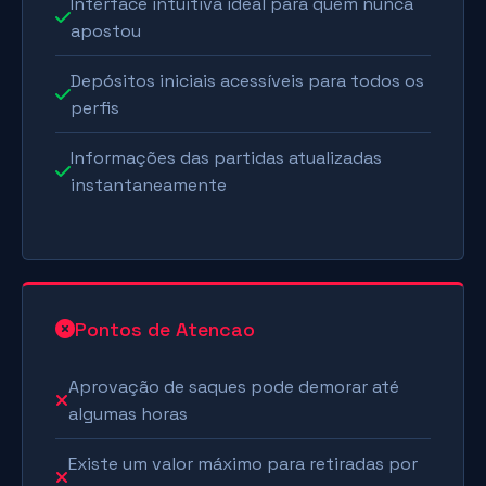
Interface intuitiva ideal para quem nunca
apostou
Depósitos iniciais acessíveis para todos os
perfis
Informações das partidas atualizadas
instantaneamente
Pontos de Atencao
Aprovação de saques pode demorar até
algumas horas
Existe um valor máximo para retiradas por