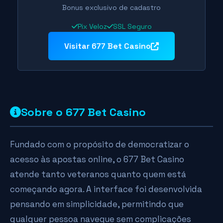
Bonus exclusivo de cadastro
Pix Veloz
SSL Seguro
Visitar 677 Bet Casino
Sobre o 677 Bet Casino
Fundado com o propósito de democratizar o
acesso às apostas online, o 677 Bet Casino
atende tanto veteranos quanto quem está
começando agora. A interface foi desenvolvida
pensando em simplicidade, permitindo que
qualquer pessoa navegue sem complicações