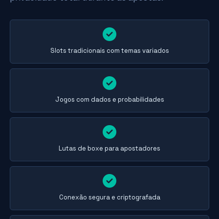
Slots tradicionais com temas variados
Jogos com dados e probabilidades
Lutas de boxe para apostadores
Conexão segura e criptografada