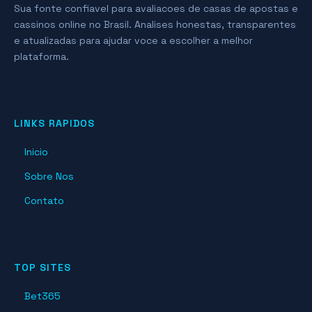
Sua fonte confiavel para avaliacoes de casas de apostas e
cassinos online no Brasil. Analises honestas, transparentes
e atualizadas para ajudar voce a escolher a melhor
plataforma.
LINKS RAPIDOS
Inicio
Sobre Nos
Contato
TOP SITES
Bet365