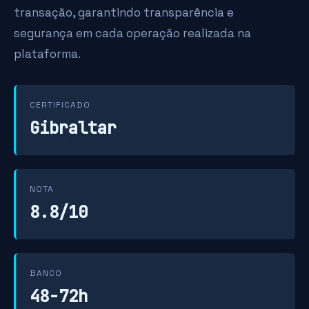
transação, garantindo transparência e
segurança em cada operação realizada na
plataforma.
CERTIFICADO
Gibraltar
NOTA
8.8/10
BANCO
48-72h