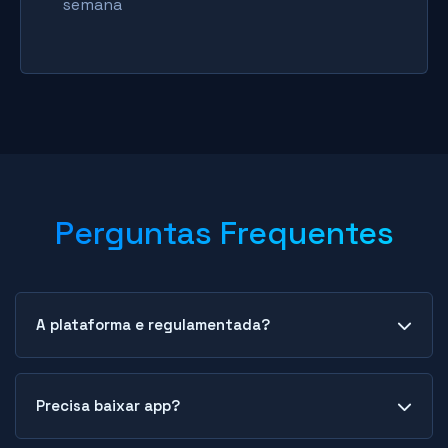
semana
Perguntas Frequentes
A plataforma e regulamentada?
O 677 Bet Casino opera com licenciamento
internacional e segue protocolos de segurança
Precisa baixar app?
estabelecidos para casas de apostas online.