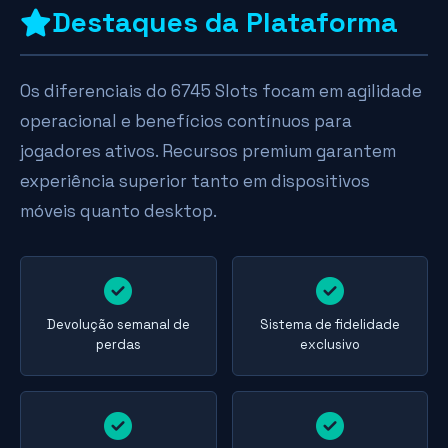
Destaques da Plataforma
Os diferenciais do 6745 Slots focam em agilidade
operacional e benefícios contínuos para
jogadores ativos. Recursos premium garantem
experiência superior tanto em dispositivos
móveis quanto desktop.
Devolução semanal de
Sistema de fidelidade
perdas
exclusivo