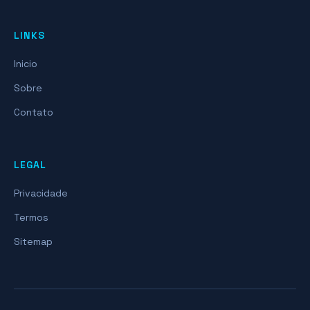
LINKS
Inicio
Sobre
Contato
LEGAL
Privacidade
Termos
Sitemap