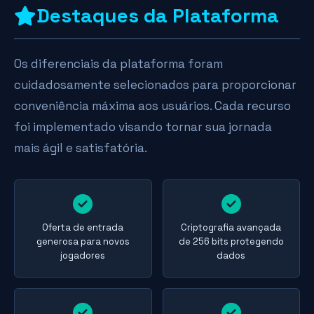
Destaques da Plataforma
Os diferenciais da plataforma foram
cuidadosamente selecionados para proporcionar
conveniência máxima aos usuários. Cada recurso
foi implementado visando tornar sua jornada
mais ágil e satisfatória.
Oferta de entrada
Criptografia avançada
generosa para novos
de 256 bits protegendo
jogadores
dados