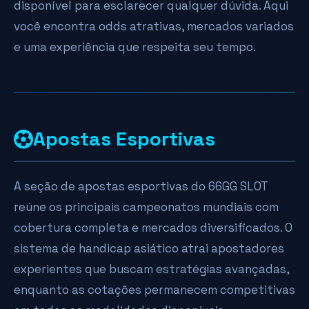
disponível para esclarecer qualquer dúvida. Aqui
você encontra odds atrativas, mercados variados
e uma experiência que respeita seu tempo.
Apostas Esportivas
A seção de apostas esportivas do 66GG SLOT
reúne os principais campeonatos mundiais com
cobertura completa e mercados diversificados. O
sistema de handicap asiático atrai apostadores
experientes que buscam estratégias avançadas,
enquanto as cotações permanecem competitivas