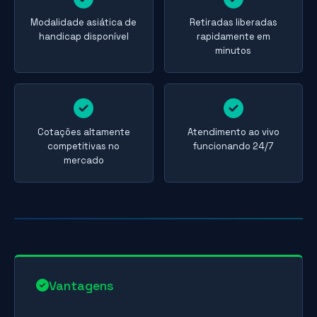
Modalidade asiática de
Retiradas liberadas
handicap disponível
rapidamente em
minutos
Cotações altamente
Atendimento ao vivo
competitivas no
funcionando 24/7
mercado
Vantagens