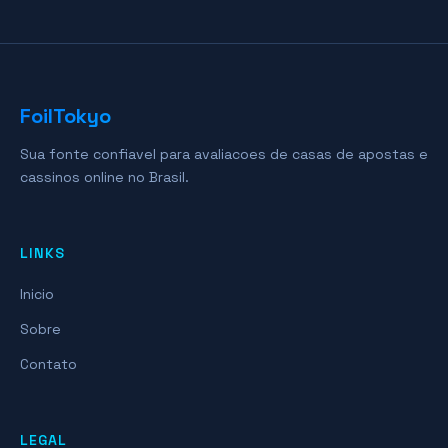
diferentes perfis.
principais modalidades disponíveis, com cobertura
de ligas nacionais e internacionais. A plataforma
também oferece mercados especiais e apostas ao
vivo em eventos selecionados.
FoilTokyo
Sua fonte confiavel para avaliacoes de casas de apostas e
cassinos online no Brasil.
LINKS
Inicio
Sobre
Contato
LEGAL