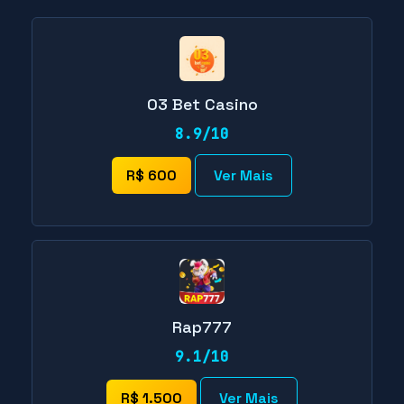
03 Bet Casino
8.9/10
R$ 600
Ver Mais
Rap777
9.1/10
R$ 1.500
Ver Mais