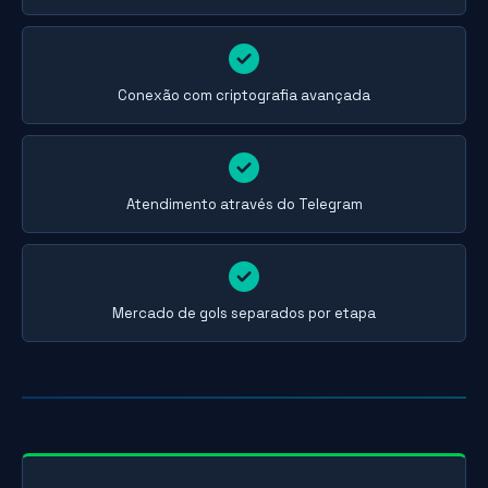
Conexão com criptografia avançada
Atendimento através do Telegram
Mercado de gols separados por etapa