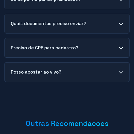
Brasileirão, Libertadores, Champions League,
Premier League e muitos outros.
As promoções aparecem na página inicial e na
sua área de usuário. Basta clicar na oferta
Quais documentos preciso enviar?
desejada e seguir as instruções específicas de
cada campanha.
Para verificação da conta, você precisará enviar
documento de identidade com foto (RG ou CNH)
Preciso de CPF para cadastro?
e comprovante de residência recente.
Sim, o CPF é obrigatório no cadastro conforme
regulamentação brasileira. Cada CPF pode ter
Posso apostar ao vivo?
apenas uma conta ativa na plataforma.
Sim, a 6699bet oferece apostas em eventos que
já começaram, com odds atualizadas em tempo
real conforme o desenrolar das partidas.
Outras Recomendacoes