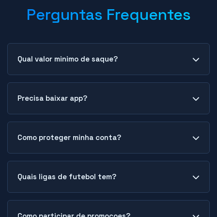
Perguntas Frequentes
Qual valor minimo de saque?
O valor mínimo para solicitar saques na 6699bet
é de R$ 20, permitindo flexibilidade mesmo para
Precisa baixar app?
apostadores iniciantes.
Não é necessário baixar nenhum aplicativo. A
versão mobile do site funciona perfeitamente
Como proteger minha conta?
pelo navegador do seu celular com todos os
recursos disponíveis.
Utilize uma senha forte combinando letras,
números e símbolos. A plataforma conta com
Quais ligas de futebol tem?
sessão protegida por criptografia, mas evite
compartilhar seus dados de acesso.
A 6699bet cobre os principais campeonatos
brasileiros, europeus e internacionais, incluindo
Como participar de promocoes?