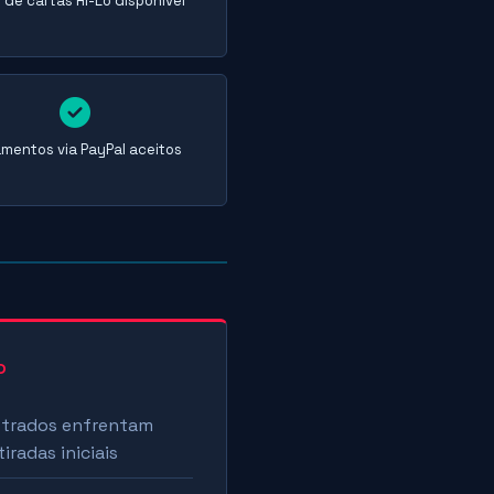
de cartas Hi-Lo disponível
mentos via PayPal aceitos
o
strados enfrentam
iradas iniciais