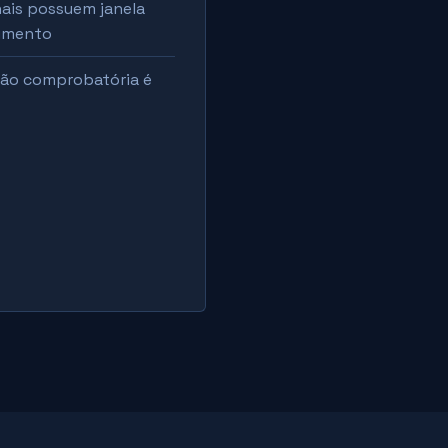
ais possuem janela
imento
ão comprobatória é