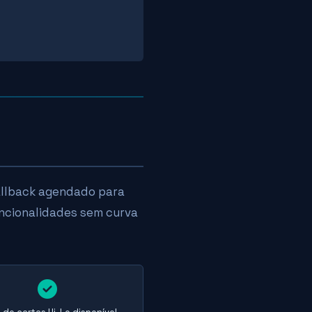
callback agendado para
uncionalidades sem curva