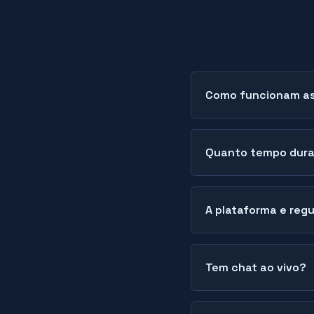
Como funcionam a
As odds representa
de acerto. Quanto m
Quanto tempo dura
Cada promoção poss
validade e os requis
A plataforma e re
Sim, a 668bet3 oper
autoridades regulad
Tem chat ao vivo?
A plataforma oferec