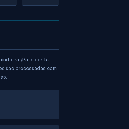
uindo PayPal e conta
ções são processadas com
as.