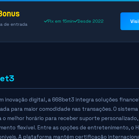
Bonus
Vis
Pix em 15min
Desde 2022
va de entrada
bet3
m inovação digital, a 668bet3 integra soluções financ
ulada para maior comodidade nas transações. O sistem
a o melhor horário para receber suporte personalizad
nto flexível. Entre as opções de entretenimento, o H
oníveis. A plataforma mantém certificação internacion