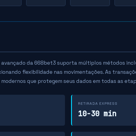
o avançado da 668bet3 suporta múltiplos métodos incl
rcionando flexibilidade nas movimentações. As transa
 modernos que protegem seus dados em todas as etap
RETIRADA EXPRESS
10-30 min