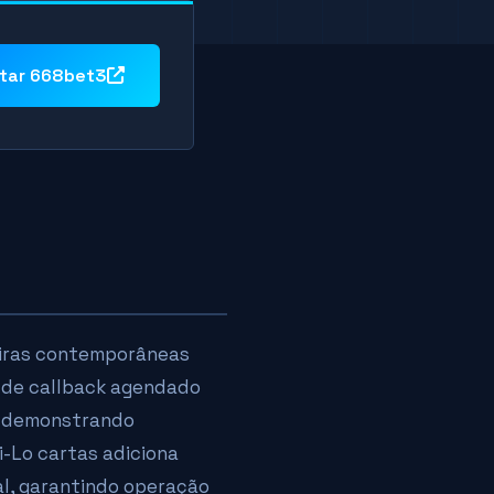
itar 668bet3
eiras contemporâneas
a de callback agendado
o, demonstrando
i-Lo cartas adiciona
al, garantindo operação