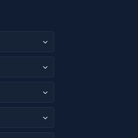
ocê recebe em caso
do.
damos verificar a
elecidas por
ato. Verifique