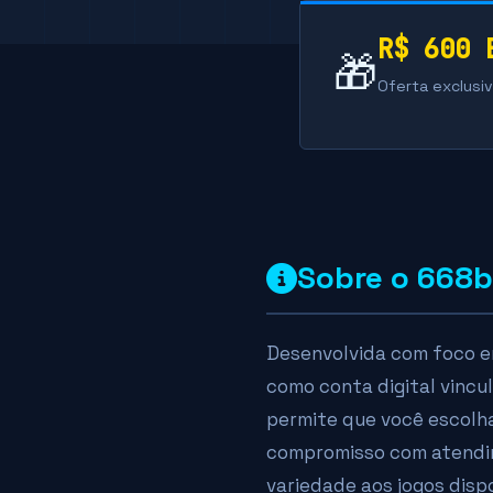
R$ 600 
🎁
Oferta exclusi
Sobre o 668
Desenvolvida com foco e
como conta digital vinc
permite que você escolh
compromisso com atendime
variedade aos jogos disp