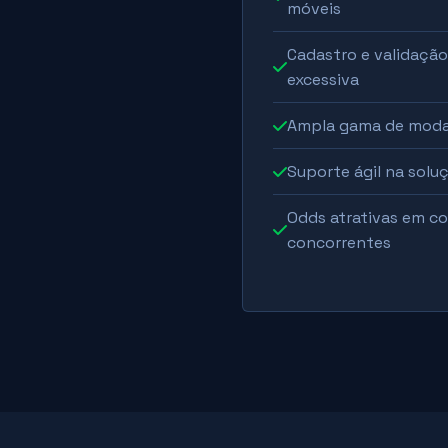
móveis
Cadastro e validaçã
excessiva
Ampla gama de modal
Suporte ágil na solu
Odds atrativas em 
concorrentes