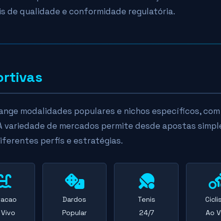
s de qualidade e conformidade regulatória.
rtivas
range modalidades populares e nichos específicos, co
A variedade de mercados permite desde apostas simpl
ferentes perfis e estratégias.
tacao
Dardos
Tenis
Cicl
 Vivo
Popular
24/7
Ao V