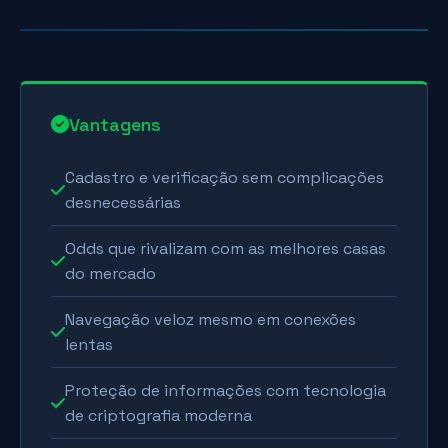
Vantagens
Cadastro e verificação sem complicações
desnecessárias
Odds que rivalizam com as melhores casas
do mercado
Navegação veloz mesmo em conexões
lentas
Proteção de informações com tecnologia
de criptografia moderna