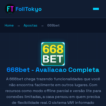
FoilTokyo
Home
→
Apostas
→
668bet
668bet - Avaliacao Completa
A 668bet chega trazendo funcionalidades que você
não encontra facilmente em outros lugares. Com
recursos como modo offline parcial e versão lite para
conexões limitadas, a casa pensou em quem precisa
de flexibilidade real. O sistema VAR informado