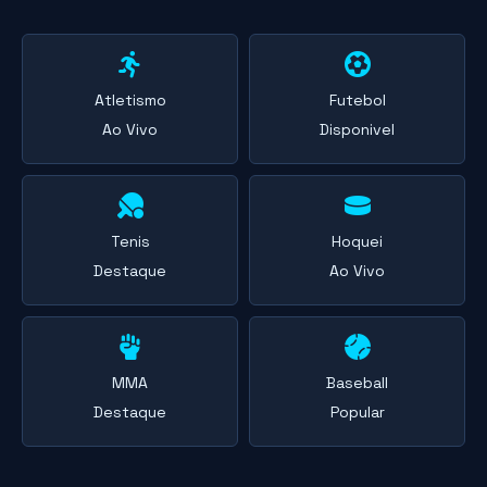
Atletismo
Futebol
Ao Vivo
Disponivel
Tenis
Hoquei
Destaque
Ao Vivo
MMA
Baseball
Destaque
Popular