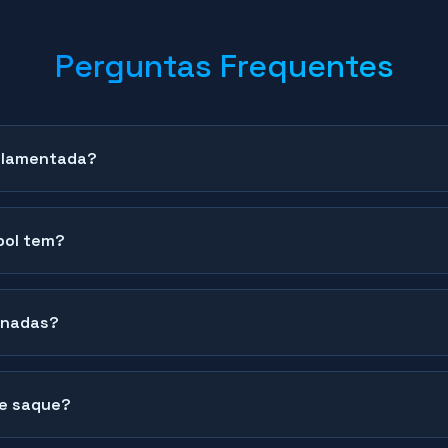
Perguntas Frequentes
gulamentada?
guindo diretrizes do setor de apostas online, com process
dos. Recomenda-se consultar os termos de uso para infor
bol tem?
.
rtura de campeonatos nacionais e internacionais, incluindo
mpetições de seleções. Mercados como clean sheets estão
inadas?
ermite criar apostas múltiplas combinando diferentes eve
dores de odds são apresentados antes da confirmação do b
de saque?