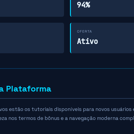
94%
OFERTA
Ativo
a Plataforma
ivos estão os tutoriais disponíveis para novos usuário
reza nos termos de bônus e a navegação moderna compl