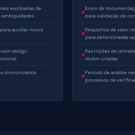
ais explicadas de
Envio de documentaçã
m ambiguidades
para validação de co
para auxiliar novos
Requisitos de valor 
para determinadas a
a com design
Restrições de retirad
ncional
recém-criadas
os sincronizados
Período de análise ne
processos de verific