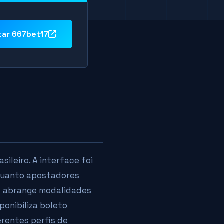
itar 667bet17
ileiro. A interface foi
 quanto apostadores
o abrange modalidades
ponibiliza boleto
erentes perfis de