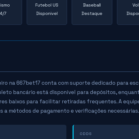
lismo
Futebol US
Baseball
Vol
4/7
Disponivel
Destaque
Dispo
iro na 667bet17 conta com suporte dedicado para esc
oleto bancário está disponível para depósitos, enquan
s baixos para facilitar retiradas frequentes. A equip
s a métodos de pagamento e verificações necessárias
ODDS