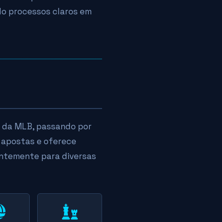
do processos claros em
s da MLB, passando por
 apostas e oferece
antemente para diversas