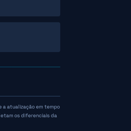
s e a atualização em tempo
etam os diferenciais da