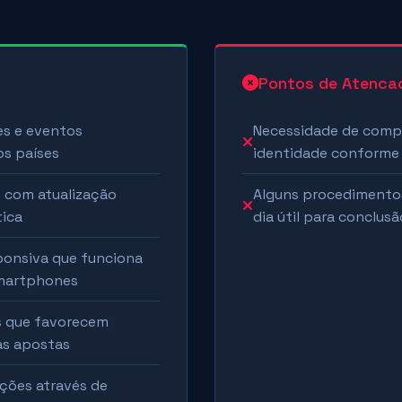
Pontos de Atenca
s e eventos
Necessidade de compl
os países
identidade conforme
 com atualização
Alguns procedimento
ica
dia útil para conclusã
ponsiva que funciona
martphones
s que favorecem
as apostas
ções através de