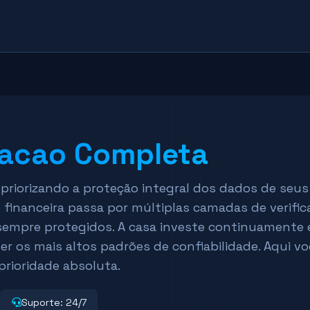
iacao Completa
priorizando a proteção integral dos dados de seus
 financeira passa por múltiplas camadas de verific
mpre protegidos. A casa investe continuamente em
r os mais altos padrões de confiabilidade. Aqui v
prioridade absoluta.
Suporte: 24/7