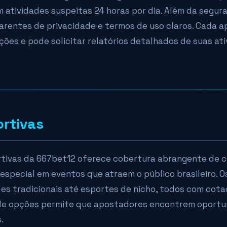
 atividades suspeitas 24 horas por dia. Além da segura
arentes de privacidade e termos de uso claros. Cada 
ções e pode solicitar relatórios detalhados de suas at
rtivas
rtivas da 667bet12 oferece cobertura abrangente de c
 especial em eventos que atraem o público brasileiro. 
es tradicionais até esportes de nicho, todos com cota
 de opções permite que apostadores encontrem oportu
.