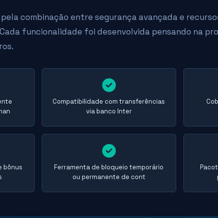
 pela combinação entre segurança avançada e recursos
. Cada funcionalidade foi desenvolvida pensando na pr
ros.
ente
Compatibilidade com transferências
Cob
inan
via banco Inter
e bônus
Ferramenta de bloqueio temporário
Pacot
s
ou permanente de cont