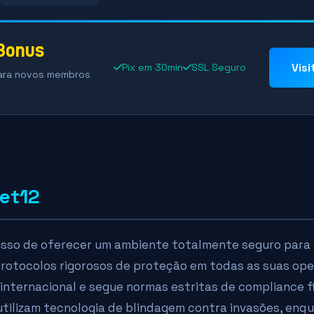
Bonus
Vis
Pix em 30min
SSL Seguro
ra novos membros
et12
so de oferecer um ambiente totalmente seguro para a
rotocolos rigorosos de proteção em todas as suas ope
internacional e segue normas estritas de compliance f
 utilizam tecnologia de blindagem contra invasões, enq