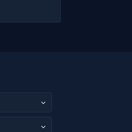
conta e cumprir com