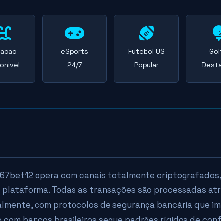
tacao
eSports
Futebol US
Gol
onivel
24/7
Popular
Dest
 667bet12 opera com canais totalmente criptografados
plataforma. Todas as transações são processadas at
nalmente, com protocolos de segurança bancária que 
o com bancos brasileiros segue padrões rígidos de con