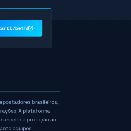
itar 667bet12
postadores brasileiros,
rações. A plataforma
inanceiro e proteção ao
uanto equipes