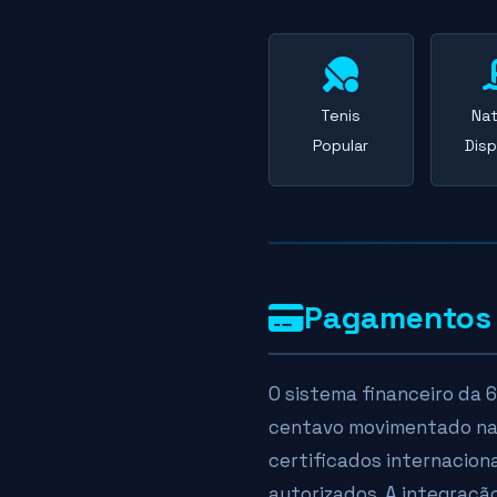
Tenis
Na
Popular
Disp
Pagamentos
O sistema financeiro da
centavo movimentado na 
certificados internacio
autorizados. A integraçã