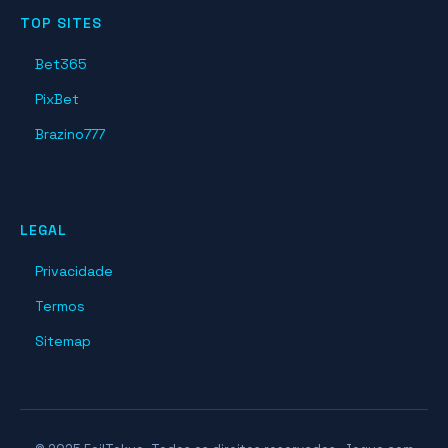
TOP SITES
Bet365
PixBet
Brazino777
LEGAL
Privacidade
Termos
Sitemap