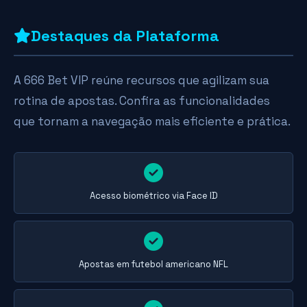
Destaques da Plataforma
A 666 Bet VIP reúne recursos que agilizam sua
rotina de apostas. Confira as funcionalidades
que tornam a navegação mais eficiente e prática.
Acesso biométrico via Face ID
Apostas em futebol americano NFL