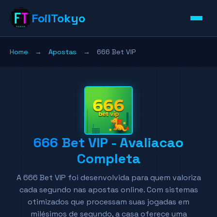
FoilTokyo
Home
→
Apostas
→
666 Bet VIP
666 Bet VIP - Avaliacao
Completa
A 666 Bet VIP foi desenvolvida para quem valoriza
cada segundo nas apostas online. Com sistemas
otimizados que processam suas jogadas em
milésimos de segundo, a casa oferece uma