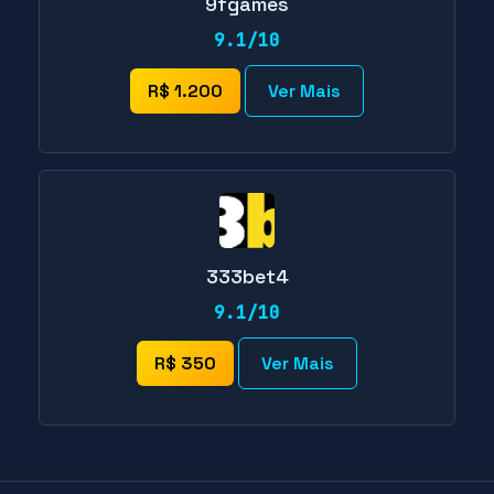
9fgames
9.1/10
R$ 1.200
Ver Mais
333bet4
9.1/10
R$ 350
Ver Mais