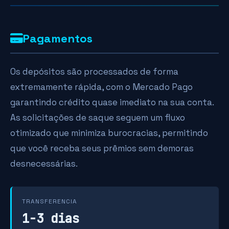
Pagamentos
Os depósitos são processados de forma
extremamente rápida, com o Mercado Pago
garantindo crédito quase imediato na sua conta.
As solicitações de saque seguem um fluxo
otimizado que minimiza burocracias, permitindo
que você receba seus prêmios sem demoras
desnecessárias.
TRANSFERENCIA
1-3 dias