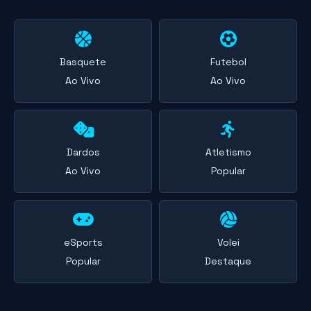
Basquete
Futebol
Ao Vivo
Ao Vivo
Dardos
Atletismo
Ao Vivo
Popular
eSports
Volei
Popular
Destaque