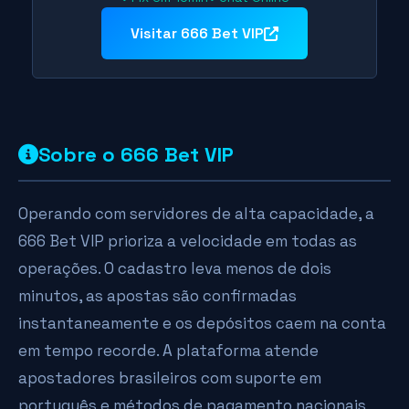
Visitar 666 Bet VIP
Sobre o 666 Bet VIP
Operando com servidores de alta capacidade, a
666 Bet VIP prioriza a velocidade em todas as
operações. O cadastro leva menos de dois
minutos, as apostas são confirmadas
instantaneamente e os depósitos caem na conta
em tempo recorde. A plataforma atende
apostadores brasileiros com suporte em
português e métodos de pagamento nacionais