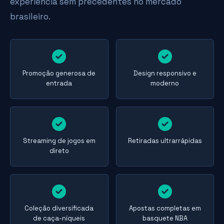
experiência sem precedentes no mercado
brasileiro.
Promoção generosa de
Design responsivo e
entrada
moderno
Streaming de jogos em
Retiradas ultrarrápidas
direto
Coleção diversificada
Apostas completas em
de caça-níqueis
basquete NBA