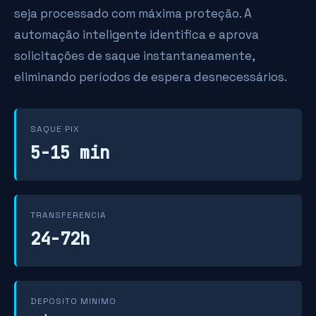
seja processado com máxima proteção. A
automação inteligente identifica e aprova
solicitações de saque instantaneamente,
eliminando períodos de espera desnecessários.
SAQUE PIX
5-15 min
TRANSFERENCIA
24-72h
DEPOSITO MINIMO