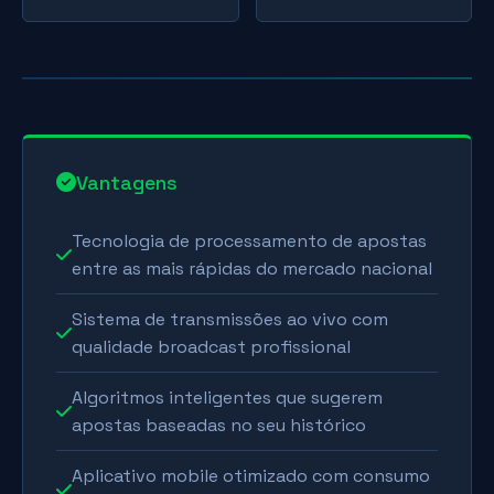
Vantagens
Tecnologia de processamento de apostas
entre as mais rápidas do mercado nacional
Sistema de transmissões ao vivo com
qualidade broadcast profissional
Algoritmos inteligentes que sugerem
apostas baseadas no seu histórico
Aplicativo mobile otimizado com consumo