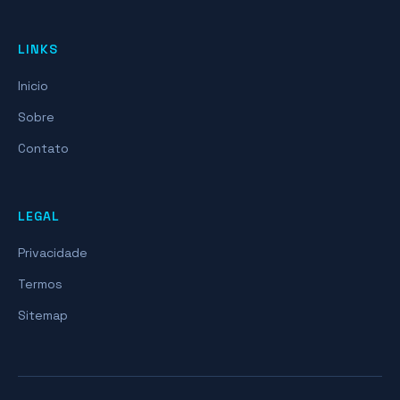
LINKS
Inicio
Sobre
Contato
LEGAL
Privacidade
Termos
Sitemap