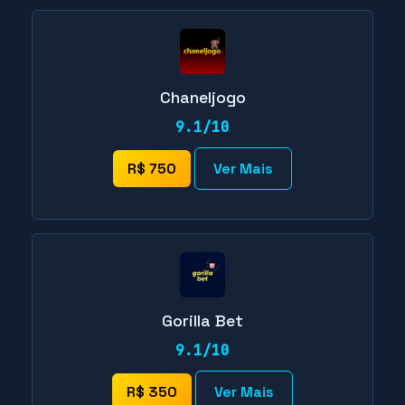
Chaneljogo
9.1/10
R$ 750
Ver Mais
Gorilla Bet
9.1/10
R$ 350
Ver Mais