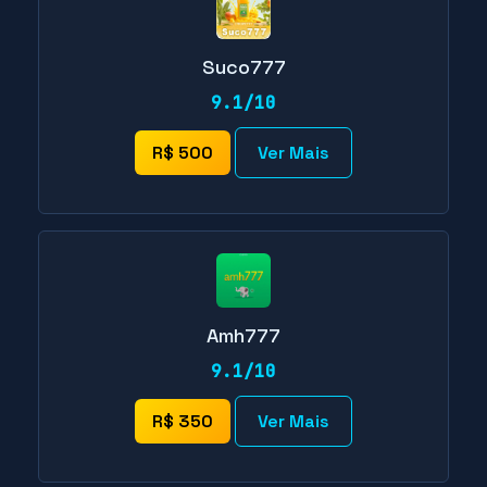
Suco777
9.1/10
R$ 500
Ver Mais
Amh777
9.1/10
R$ 350
Ver Mais