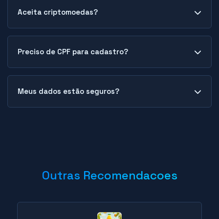
completa os níveis de verificação, seus limites de
Aceita criptomoedas?
saque são gradualmente ampliados. Usuários
com histórico positivo recebem tetos mais altos
Atualmente a 661betvip trabalha com métodos
automaticamente.
de pagamento tradicionais e não processa
Preciso de CPF para cadastro?
transações em criptomoedas. O foco está em
opções mais populares entre o público
Sim, o CPF é obrigatório durante o registro para
brasileiro.
garantir a segurança da conta e cumprir
Meus dados estão seguros?
regulamentações. Cada documento pode ser
vinculado a apenas uma conta na plataforma.
A plataforma utiliza criptografia para proteger
informações pessoais e financeiras dos usuários.
Os dados são armazenados em servidores
seguros e não são compartilhados com terceiros
sem autorização.
Outras Recomendacoes