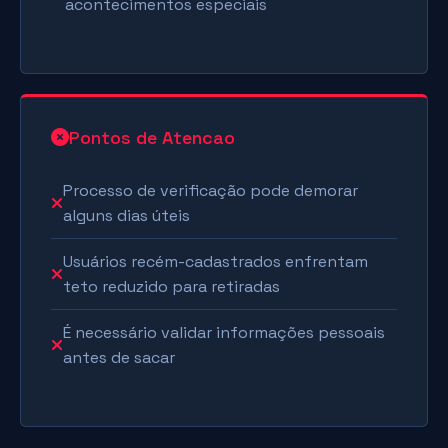
acontecimentos especiais
Pontos de Atencao
Processo de verificação pode demorar
alguns dias úteis
Usuários recém-cadastrados enfrentam
teto reduzido para retiradas
É necessário validar informações pessoais
antes de sacar