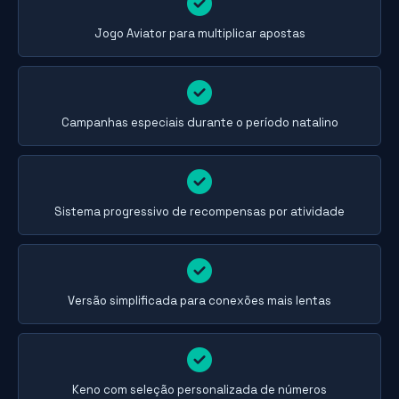
Jogo Aviator para multiplicar apostas
Campanhas especiais durante o período natalino
Sistema progressivo de recompensas por atividade
Versão simplificada para conexões mais lentas
Keno com seleção personalizada de números