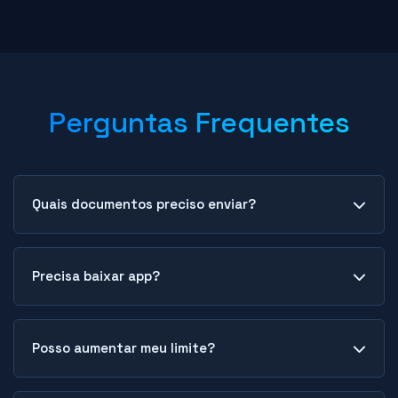
Perguntas Frequentes
Quais documentos preciso enviar?
Você precisará enviar documento de identidade
com foto (RG ou CNH) e comprovante de
Precisa baixar app?
residência recente. Em alguns casos, pode ser
solicitada selfie segurando o documento para
Não é obrigatório baixar aplicativo, pois o site
validação adicional.
funciona perfeitamente pelo navegador do
Posso aumentar meu limite?
celular. A versão mobile é responsiva e oferece
todas as funcionalidades da versão desktop.
Sim, conforme você utiliza a plataforma e