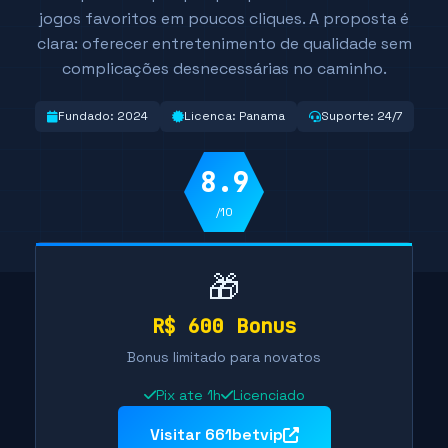
jogos favoritos em poucos cliques. A proposta é
clara: oferecer entretenimento de qualidade sem
complicações desnecessárias no caminho.
Fundado: 2024
Licenca: Panama
Suporte: 24/7
8.9
/10
🎁
R$ 600 Bonus
Bonus limitado para novatos
Pix ate 1h
Licenciado
Visitar 661betvip