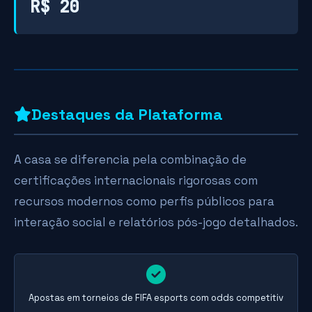
R$ 20
Destaques da Plataforma
A casa se diferencia pela combinação de
certificações internacionais rigorosas com
recursos modernos como perfis públicos para
interação social e relatórios pós-jogo detalhados.
Apostas em torneios de FIFA esports com odds competitiv