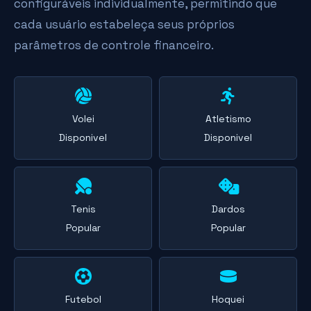
configuráveis individualmente, permitindo que
cada usuário estabeleça seus próprios
parâmetros de controle financeiro.
Volei
Atletismo
Disponivel
Disponivel
Tenis
Dardos
Popular
Popular
Futebol
Hoquei