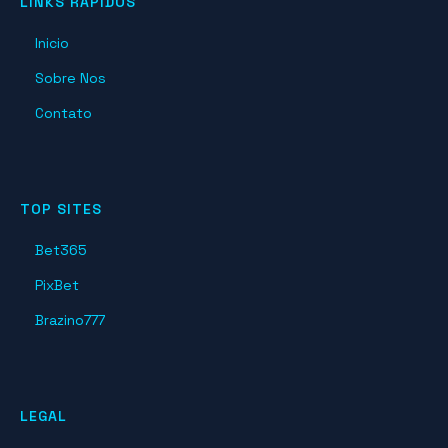
LINKS RAPIDOS
Inicio
Sobre Nos
Contato
TOP SITES
Bet365
PixBet
Brazino777
LEGAL