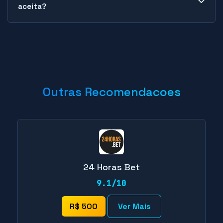
de conta e método escolhido, mas a plataforma
instrucoes. Minimo de R$ 20.
aceita?
prioriza agilidade operac
O 66 Bet Login aceita Pix, cartoes de credito,
transferencia bancaria e carteiras digitais.
Outras Recomendacoes
24 Horas Bet
9.1/10
R$ 500
Ver Mais