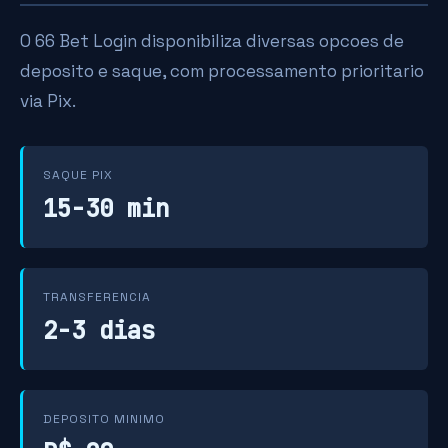
O 66 Bet Login disponibiliza diversas opcoes de
deposito e saque, com processamento prioritario
via Pix.
SAQUE PIX
15-30 min
TRANSFERENCIA
2-3 dias
DEPOSITO MINIMO