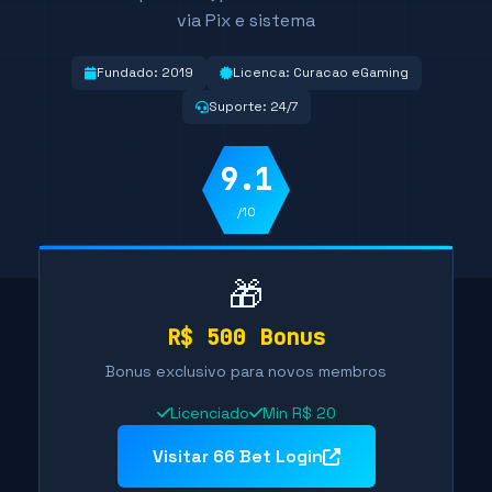
via Pix e sistema
Fundado: 2019
Licenca: Curacao eGaming
Suporte: 24/7
9.1
/10
🎁
R$ 500 Bonus
Bonus exclusivo para novos membros
Licenciado
Min R$ 20
Visitar 66 Bet Login