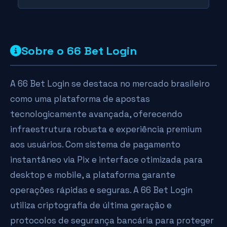
Sobre o 66 Bet Login
A 66 Bet Login se destaca no mercado brasileiro
como uma plataforma de apostas
tecnologicamente avançada, oferecendo
infraestrutura robusta e experiência premium
aos usuários. Com sistema de pagamento
instantâneo via Pix e interface otimizada para
desktop e mobile, a plataforma garante
operações rápidas e seguras. A 66 Bet Login
utiliza criptografia de última geração e
protocolos de segurança bancária para proteger