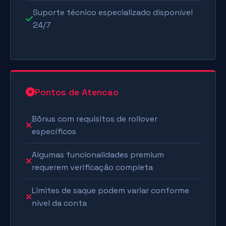
Suporte técnico especializado disponível
24/7
Pontos de Atencao
Bônus com requisitos de rollover
específicos
Algumas funcionalidades premium
requerem verificação completa
Limites de saque podem variar conforme
nível da conta