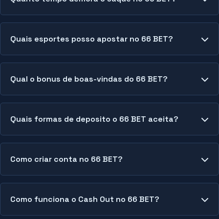
necessidade de download. A interface responsiva
carrega rapidamente e mantém todas as
Saques via criptomoedas são processados
funcionalidades da versão desktop.
automaticamente em 5 a 15 minutos após
Quais esportes posso apostar no 66 BET?
solicitação. Para transferências bancárias
tradicionais, o prazo é de 1 a 2 dias úteis.
A plataforma cobre os principais esportes mundiais
incluindo futebol, basquete, tênis e e-sports, com
Qual o bonus de boas-vindas do 66 BET?
destaque especial para cobertura premium de UFC e
MMA. Handicap asiático está disponível para as
O bônus de boas-vindas varia conforme promoções
principais ligas.
ativas e pode incluir match no primeiro depósito.
Quais formas de deposito o 66 BET aceita?
Recomendamos verificar a página promocional no
momento do cadastro para condições atualizadas.
São aceitos depósitos via Pix, Bitcoin, Ethereum,
outras criptomoedas populares e carteiras digitais.
Como criar conta no 66 BET?
Todos os métodos apresentam processamento
rápido, com criptomoedas sendo creditadas quase
O registro é feito em menos de 2 minutos através do
instantaneamente.
botão de cadastro no site oficial. Basta preencher
Como funciona o Cash Out no 66 BET?
dados básicos, confirmar email e realizar o primeiro