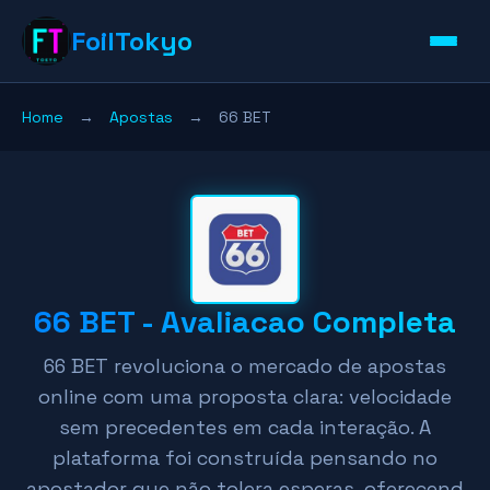
FoilTokyo
Home
→
Apostas
→
66 BET
66 BET - Avaliacao Completa
66 BET revoluciona o mercado de apostas
online com uma proposta clara: velocidade
sem precedentes em cada interação. A
plataforma foi construída pensando no
apostador que não tolera esperas, oferecend