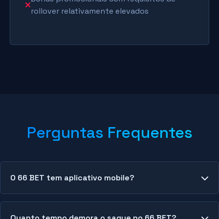
rollover relativamente elevados
Perguntas Frequentes
O 66 BET tem aplicativo mobile?
A 66 BET oferece uma versão mobile otimizada
acessível diretamente pelo navegador, sem
Quanto tempo demora o saque no 66 BET?