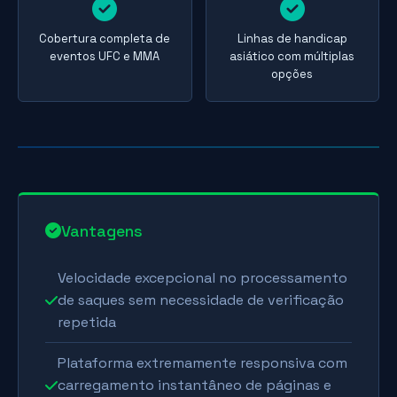
Cobertura completa de
Linhas de handicap
eventos UFC e MMA
asiático com múltiplas
opções
Vantagens
Velocidade excepcional no processamento
de saques sem necessidade de verificação
repetida
Plataforma extremamente responsiva com
carregamento instantâneo de páginas e