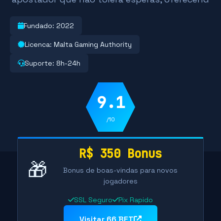
Fundado: 2022
Licenca: Malta Gaming Authority
Suporte: 8h-24h
9.1
/10
R$ 350 Bonus
🎁
Bonus de boas-vindas para novos
jogadores
SSL Seguro
Pix Rapido
Visitar 66 BET