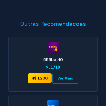
até campeonatos europeus como Premier
League, La Liga e Bundesliga, além de
competições sul-americanas e asiáticas.
Outras Recomendacoes
655bet10
9.1/10
R$ 1.200
Ver Mais