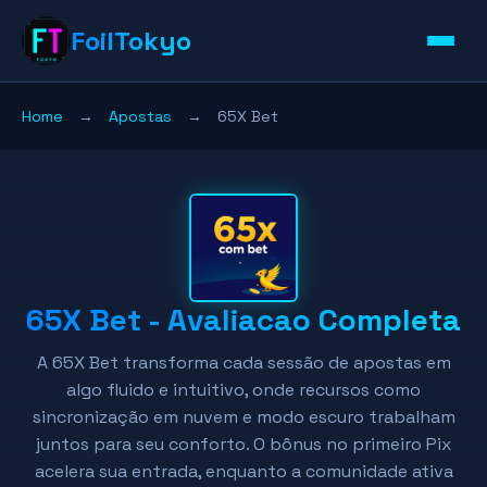
FoilTokyo
Home
→
Apostas
→
65X Bet
65X Bet - Avaliacao Completa
A 65X Bet transforma cada sessão de apostas em
algo fluido e intuitivo, onde recursos como
sincronização em nuvem e modo escuro trabalham
juntos para seu conforto. O bônus no primeiro Pix
acelera sua entrada, enquanto a comunidade ativa