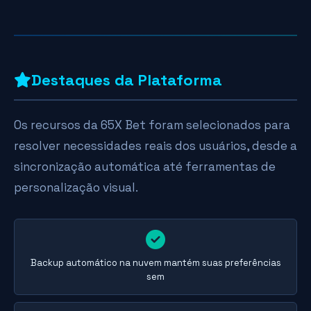
Destaques da Plataforma
Os recursos da 65X Bet foram selecionados para
resolver necessidades reais dos usuários, desde a
sincronização automática até ferramentas de
personalização visual.
Backup automático na nuvem mantém suas preferências
sem