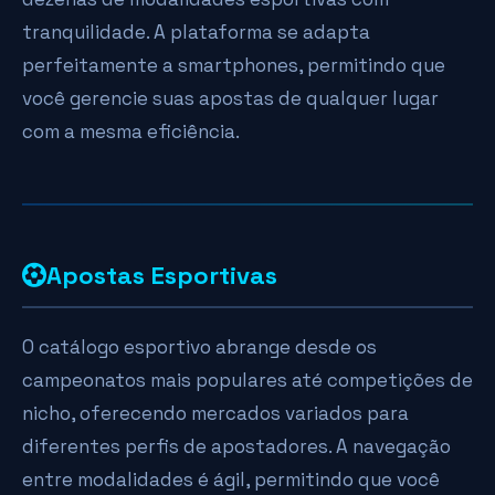
tranquilidade. A plataforma se adapta
perfeitamente a smartphones, permitindo que
você gerencie suas apostas de qualquer lugar
com a mesma eficiência.
Apostas Esportivas
O catálogo esportivo abrange desde os
campeonatos mais populares até competições de
nicho, oferecendo mercados variados para
diferentes perfis de apostadores. A navegação
entre modalidades é ágil, permitindo que você