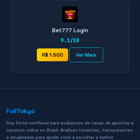
Bet777 Login
9.1/10
R$ 1.500
Ver Mais
FoilTokyo
Sua fonte confiavel para avaliacoes de casas de apostas e
cassinos online no Brasil. Analises honestas, transparentes
e atualizadas para ajudar voce a escolher a melhor