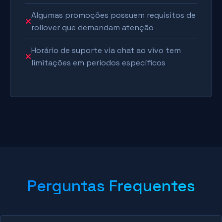
Algumas promoções possuem requisitos de
rollover que demandam atenção
Horário de suporte via chat ao vivo tem
limitações em períodos específicos
Perguntas Frequentes