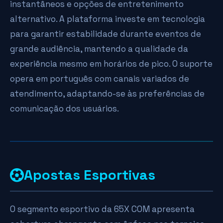
instantâneos e opções de entretenimento
alternativo. A plataforma investe em tecnologia
para garantir estabilidade durante eventos de
grande audiência, mantendo a qualidade da
experiência mesmo em horários de pico. O suporte
opera em português com canais variados de
atendimento, adaptando-se às preferências de
comunicação dos usuários.
Apostas Esportivas
O segmento esportivo da 65X COM apresenta