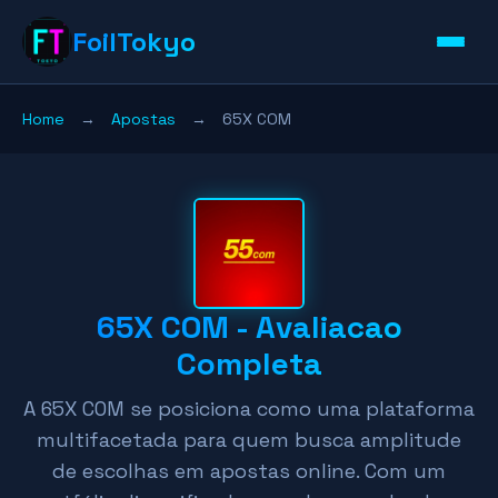
FoilTokyo
Home
→
Apostas
→
65X COM
65X COM - Avaliacao
Completa
A 65X COM se posiciona como uma plataforma
multifacetada para quem busca amplitude
de escolhas em apostas online. Com um