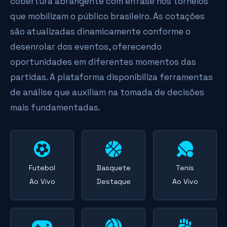
cobertura abrangente com ênfase nos torneios
que mobilizam o público brasileiro. As cotações
são atualizadas dinamicamente conforme o
desenrolar dos eventos, oferecendo
oportunidades em diferentes momentos das
partidas. A plataforma disponibiliza ferramentas
de análise que auxiliam na tomada de decisões
mais fundamentadas.
Futebol
Basquete
Tenis
Ao Vivo
Destaque
Ao Vivo