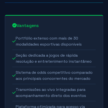
Vantagens
Portfólio extenso com mais de 30
modalidades esportivas disponíveis
Seção dedicada a jogos de rápida
resolução e entretenimento instantâneo
Sistema de odds competitivo comparado
aos principais concorrentes do mercado
Transmissões ao vivo integradas para
acompanhamento direto dos eventos
Plataforma otimizada para acesso via