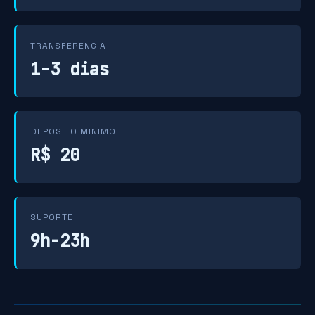
TRANSFERENCIA
1-3 dias
DEPOSITO MINIMO
R$ 20
SUPORTE
9h-23h