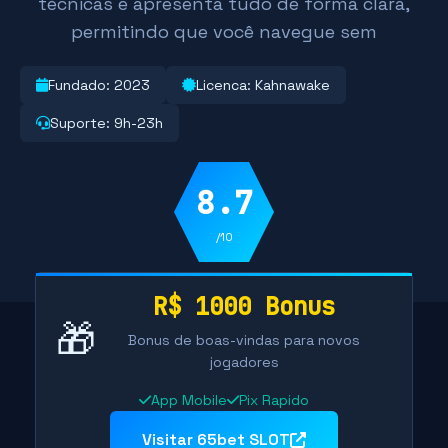
técnicas e apresenta tudo de forma clara,
permitindo que você navegue sem
Fundado: 2023
Licenca: Kahnawake
Suporte: 9h-23h
8.7
/10
R$ 1000 Bonus
🎁
Bonus de boas-vindas para novos
jogadores
App Mobile
Pix Rapido
Visitar 65bet SLOT