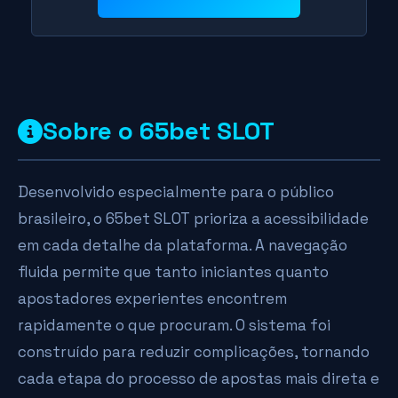
Sobre o 65bet SLOT
Desenvolvido especialmente para o público
brasileiro, o 65bet SLOT prioriza a acessibilidade
em cada detalhe da plataforma. A navegação
fluida permite que tanto iniciantes quanto
apostadores experientes encontrem
rapidamente o que procuram. O sistema foi
construído para reduzir complicações, tornando
cada etapa do processo de apostas mais direta e