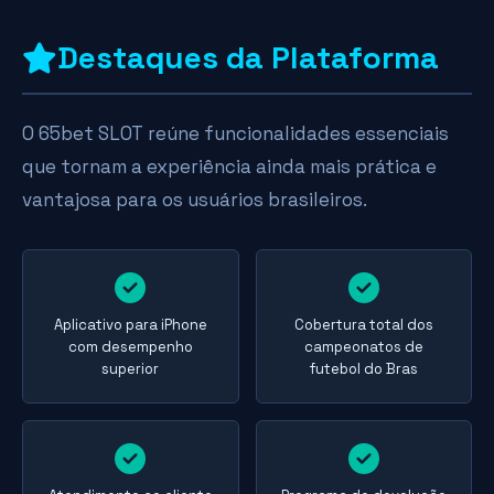
Destaques da Plataforma
O 65bet SLOT reúne funcionalidades essenciais
que tornam a experiência ainda mais prática e
vantajosa para os usuários brasileiros.
Aplicativo para iPhone
Cobertura total dos
com desempenho
campeonatos de
superior
futebol do Bras