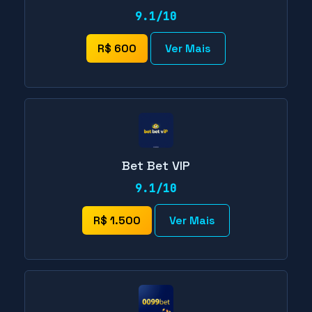
9.1/10
R$ 600
Ver Mais
Bet Bet VIP
9.1/10
R$ 1.500
Ver Mais