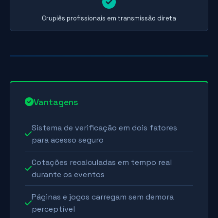
Crupiês profissionais em transmissão direta
Vantagens
Sistema de verificação em dois fatores
para acesso seguro
Cotações recalculadas em tempo real
durante os eventos
Páginas e jogos carregam sem demora
perceptível