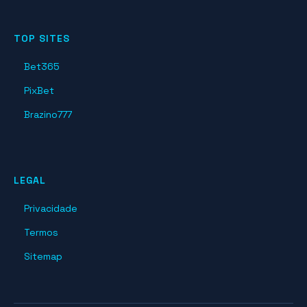
TOP SITES
Bet365
PixBet
Brazino777
LEGAL
Privacidade
Termos
Sitemap