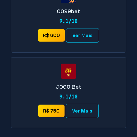
0099bet
9.1/10
R$ 600
Ver Mais
JOGO Bet
9.1/10
R$ 750
Ver Mais