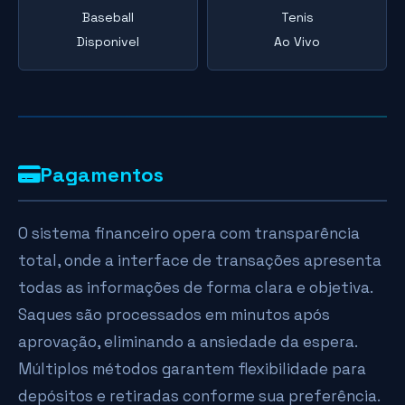
Baseball
Tenis
Disponivel
Ao Vivo
Pagamentos
O sistema financeiro opera com transparência
total, onde a interface de transações apresenta
todas as informações de forma clara e objetiva.
Saques são processados em minutos após
aprovação, eliminando a ansiedade da espera.
Múltiplos métodos garantem flexibilidade para
depósitos e retiradas conforme sua preferência.