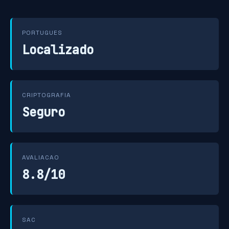
PORTUGUES
Localizado
CRIPTOGRAFIA
Seguro
AVALIACAO
8.8/10
SAC