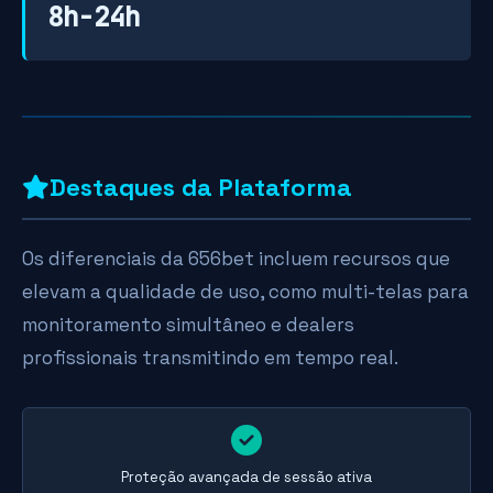
8h-24h
Destaques da Plataforma
Os diferenciais da 656bet incluem recursos que
elevam a qualidade de uso, como multi-telas para
monitoramento simultâneo e dealers
profissionais transmitindo em tempo real.
Proteção avançada de sessão ativa