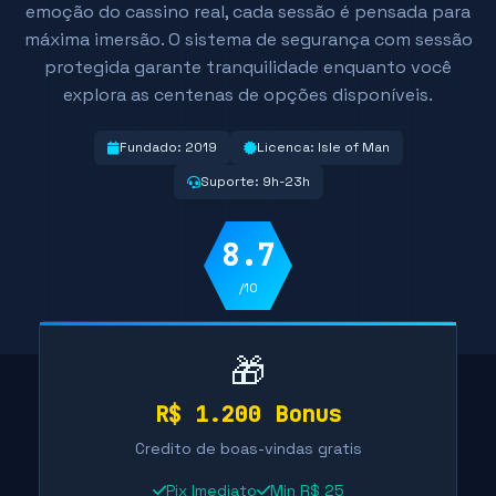
emoção do cassino real, cada sessão é pensada para
máxima imersão. O sistema de segurança com sessão
protegida garante tranquilidade enquanto você
explora as centenas de opções disponíveis.
Fundado: 2019
Licenca: Isle of Man
Suporte: 9h-23h
8.7
/10
🎁
R$ 1.200 Bonus
Credito de boas-vindas gratis
Pix Imediato
Min R$ 25