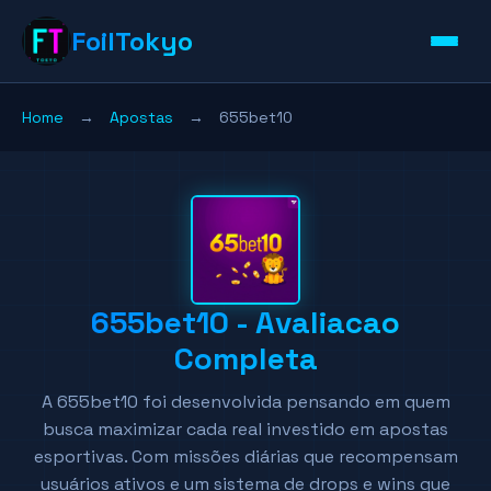
FoilTokyo
Home
→
Apostas
→
655bet10
655bet10 - Avaliacao
Completa
A 655bet10 foi desenvolvida pensando em quem
busca maximizar cada real investido em apostas
esportivas. Com missões diárias que recompensam
usuários ativos e um sistema de drops e wins que