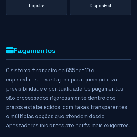
Popular
Disponivel
Pagamentos
O sistema financeiro da 655bet10 é
especialmente vantajoso para quem prioriza
previsibilidade e pontualidade. Os pagamentos
são processados rigorosamente dentro dos
prazos estabelecidos, com taxas transparentes
e múltiplas opções que atendem desde
apostadores iniciantes até perfis mais exigentes.