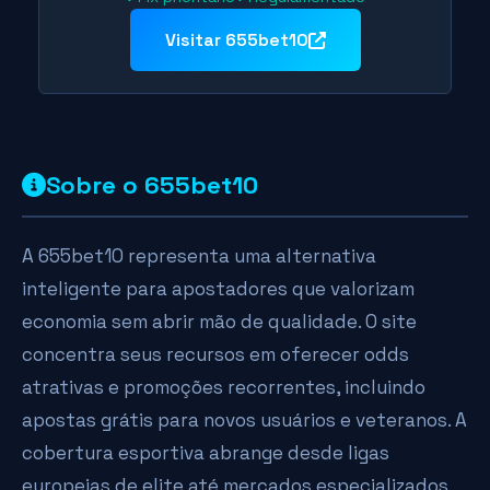
Visitar 655bet10
Sobre o 655bet10
A 655bet10 representa uma alternativa
inteligente para apostadores que valorizam
economia sem abrir mão de qualidade. O site
concentra seus recursos em oferecer odds
atrativas e promoções recorrentes, incluindo
apostas grátis para novos usuários e veteranos. A
cobertura esportiva abrange desde ligas
europeias de elite até mercados especializados