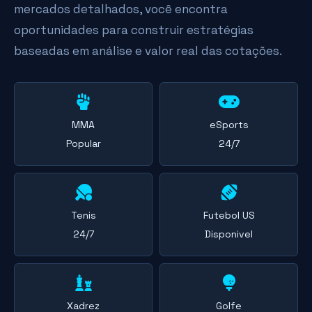
mercados detalhados, você encontra
oportunidades para construir estratégias
baseadas em análise e valor real das cotações.
MMA
eSports
Popular
24/7
Tenis
Futebol US
24/7
Disponivel
Xadrez
Golfe